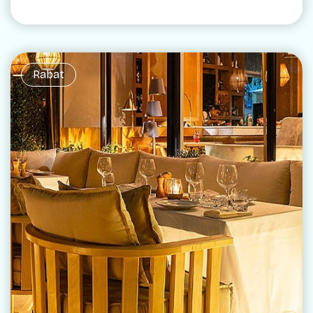
Rabat