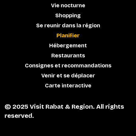
Vie nocturne
Shopping
Se reunir dans la région
Planifier
Hébergement
Restaurants
Consignes et recommandations
Venir et se déplacer
Carte interactive
© 2025 Visit Rabat & Region. All rights
reserved.