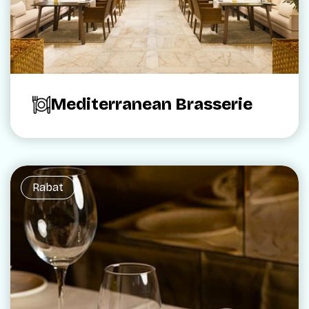
Mediterranean Brasserie
Rabat