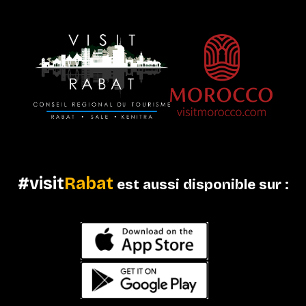
#visit
Rabat
est aussi disponible sur :