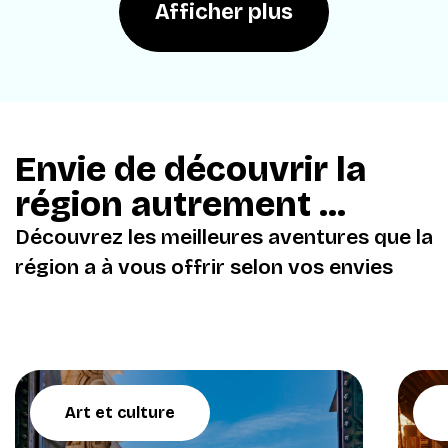
Afficher plus
Envie de découvrir la
région autrement ...
Découvrez les meilleures aventures que la
région a à vous offrir selon vos envies
Art et culture