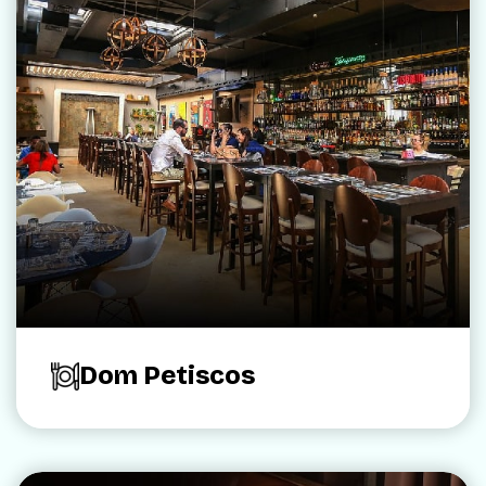
Dom Petiscos