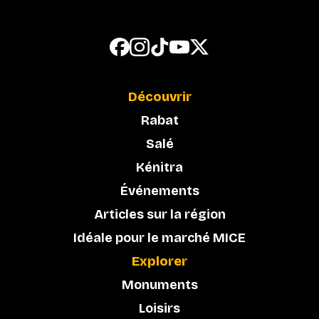
Découvrir
Rabat
Salé
Kénitra
Événements
Articles sur la région
Idéale pour le marché MICE
Explorer
Monuments
Loisirs