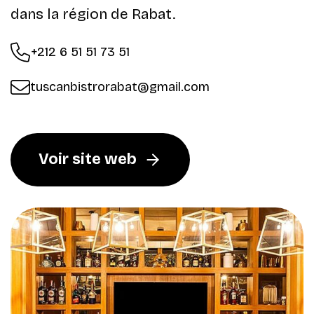
dans la région de Rabat.
+212 6 51 51 73 51
tuscanbistrorabat@gmail.com
Voir site web