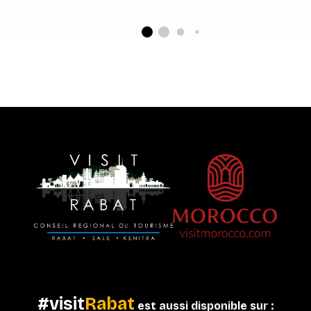
#visit
Rabat
est aussi disponible sur :