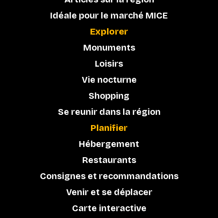
Idéale pour le marché MICE
Explorer
Monuments
Loisirs
Vie nocturne
Shopping
Se reunir dans la région
Planifier
Hébergement
Restaurants
Consignes et recommandations
Venir et se déplacer
Carte interactive