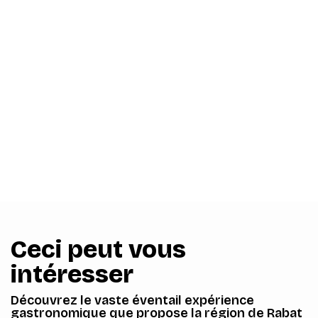
Ceci peut vous
intéresser
Découvrez le vaste éventail expérience
gastronomique que propose la région de Rabat