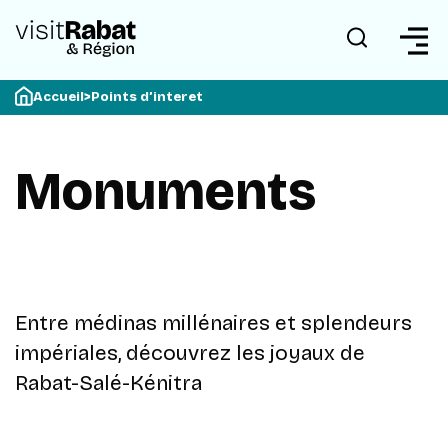
Accueil
>
Points d’interet
Monuments
Entre médinas millénaires et splendeurs
impériales, découvrez les joyaux de
Rabat-Salé-Kénitra