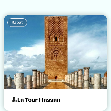
Rabat
La Tour Hassan