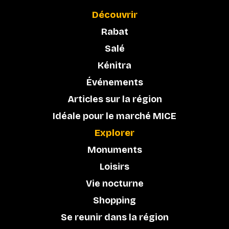
Découvrir
Rabat
Salé
Kénitra
Événements
Articles sur la région
Idéale pour le marché MICE
Explorer
Monuments
Loisirs
Vie nocturne
Shopping
Se reunir dans la région