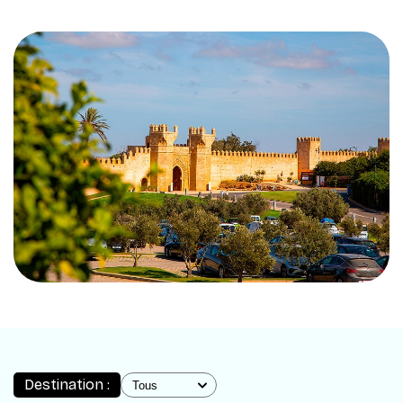
Destination :