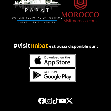
#visit
Rabat
est aussi disponible sur :