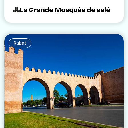
La Grande Mosquée de salé
Rabat