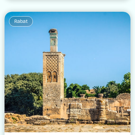
Rabat