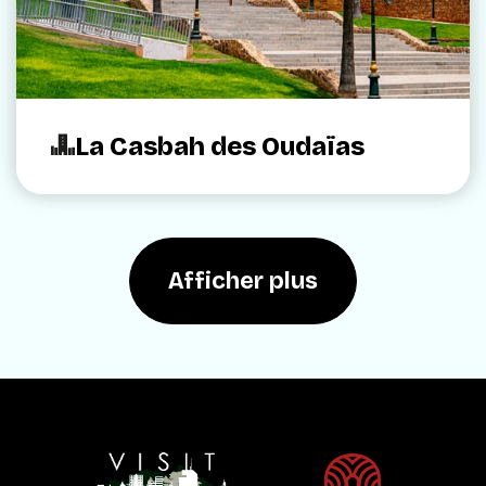
La Casbah des Oudaïas
Afficher plus