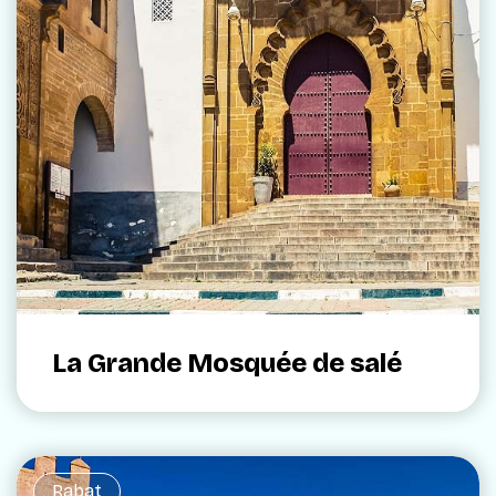
La Grande Mosquée de salé
Rabat