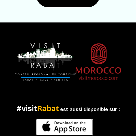
#visit
Rabat
est aussi disponible sur :