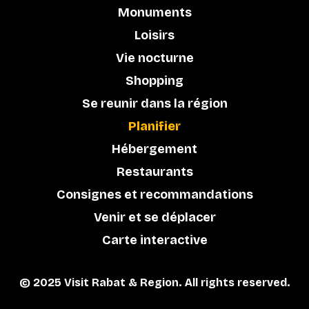
Monuments
Loisirs
Vie nocturne
Shopping
Se reunir dans la région
Planifier
Hébergement
Restaurants
Consignes et recommandations
Venir et se déplacer
Carte interactive
© 2025 Visit Rabat & Region. All rights reserved.