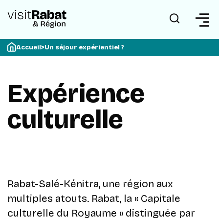
Accueil
>
Un séjour expérientiel ?
Expérience
culturelle
Rabat-Salé-Kénitra, une région aux
multiples atouts. Rabat, la « Capitale
culturelle du Royaume » distinguée par