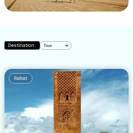
Destination :
Rabat