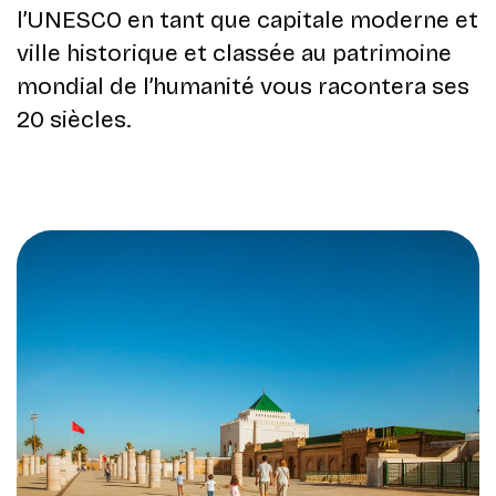
l’UNESCO en tant que capitale moderne et
ville historique et classée au patrimoine
mondial de l’humanité vous racontera ses
20 siècles.