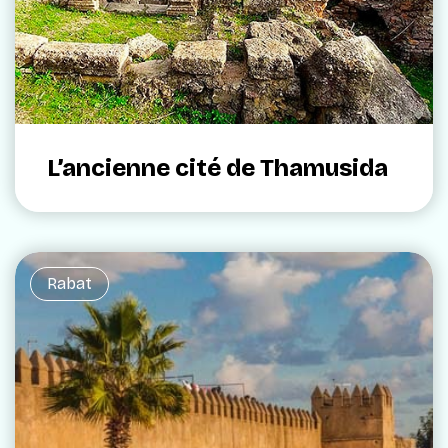
L’ancienne cité de Thamusida
Rabat