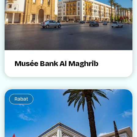
Musée Bank Al Maghrib
Rabat