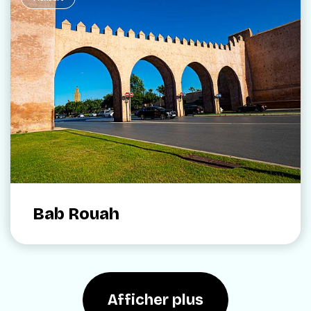
Bab Rouah
Afficher plus