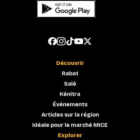
Découvrir
Rabat
Salé
Kénitra
Événements
Articles sur la région
Idéale pour le marché MICE
Explorer