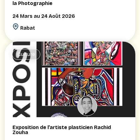
la Photographie
24 Mars au 24 Août 2026
Rabat
Culture
Exposition de l’artiste plasticien Rachid
Zouha