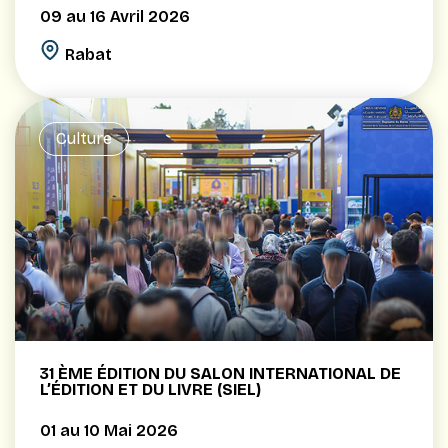
09 au 16 Avril 2026
Rabat
Culture
31 ÈME ÉDITION DU SALON INTERNATIONAL DE
L’ÉDITION ET DU LIVRE (SIEL)
01 au 10 Mai 2026