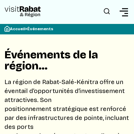
Accueil
>
Événements
Événements de la
région…
La région de Rabat-Salé-Kénitra offre un
éventail d’opportunités d’investissement
attractives. Son
positionnement stratégique est renforcé
par des infrastructures de pointe, incluant
des ports