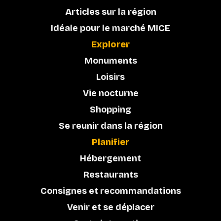
Articles sur la région
Idéale pour le marché MICE
Explorer
Monuments
Loisirs
Vie nocturne
Shopping
Se reunir dans la région
Planifier
Hébergement
Restaurants
Consignes et recommandations
Venir et se déplacer