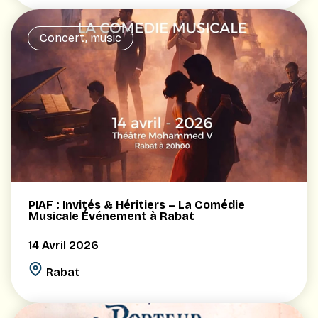
Concert, music
PIAF : Invités & Héritiers – La Comédie
Musicale Événement à Rabat
14 Avril 2026
Rabat