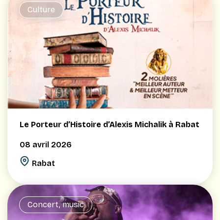
Culture
Le Porteur d’Histoire d’Alexis Michalik à Rabat
08 avril 2026
Rabat
Concert, music