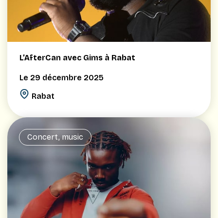
L’AfterCan avec Gims à Rabat
Le 29 décembre 2025
Rabat
Concert, music