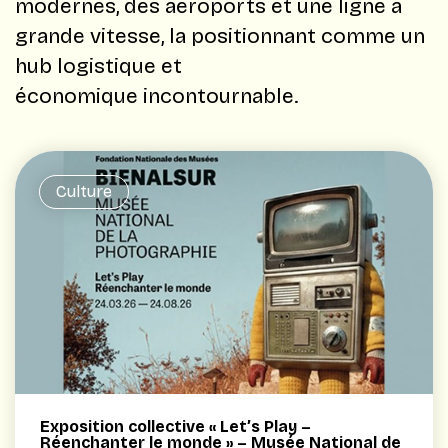
modernes, des aéroports et une ligne à
grande vitesse, la positionnant comme un
hub logistique et
économique incontournable.
Culture
Exposition collective « Let’s Play –
Réenchanter le monde » – Musée National de