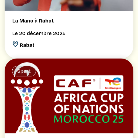
La Mano à Rabat
Le 20 décembre 2025
Rabat
Sport