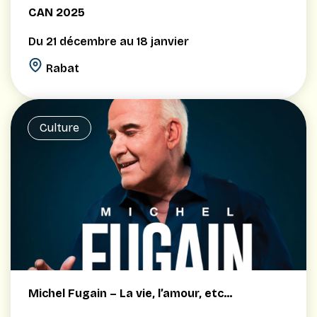
CAN 2025
Du 21 décembre au 18 janvier
Rabat
Culture
Michel Fugain – La vie, l’amour, etc…