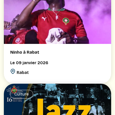
Ninho à Rabat
Le 09 janvier 2026
Rabat
Culture