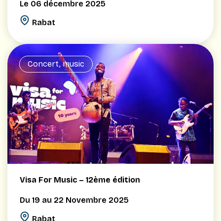
Le 06 décembre 2025
Rabat
Concert, music
Visa For Music – 12ème édition
Du 19 au 22 Novembre 2025
Rabat