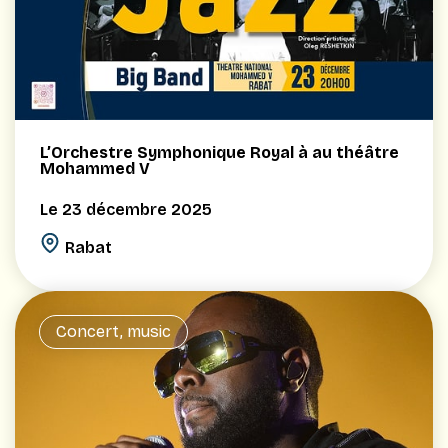
L’Orchestre Symphonique Royal à au théâtre
Mohammed V
Le 23 décembre 2025
Rabat
Concert, music