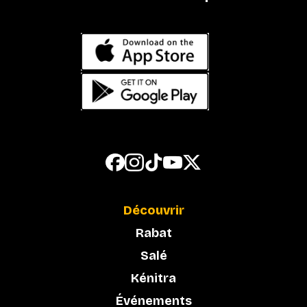
Découvrir
Rabat
Salé
Kénitra
Événements