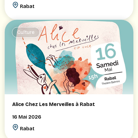
Rabat
Culture
Alice Chez Les Merveilles à Rabat
16 Mai 2026
Rabat