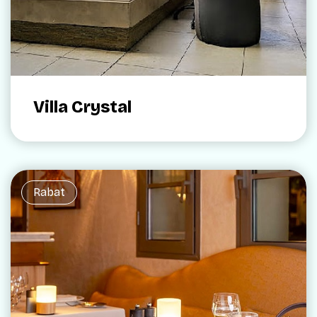
Villa Crystal
Rabat