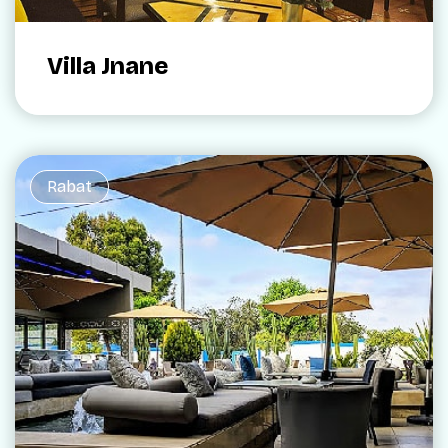
Villa Jnane
Rabat