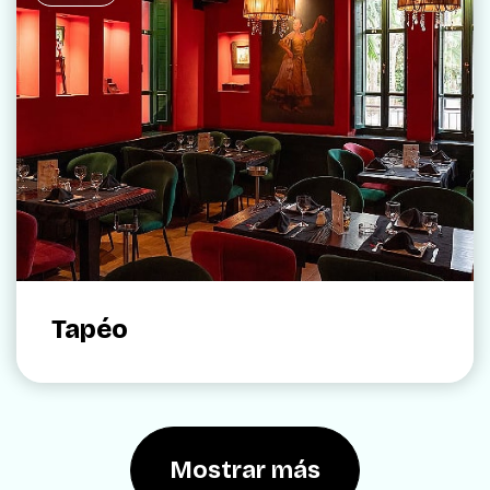
Tapéo
Mostrar más