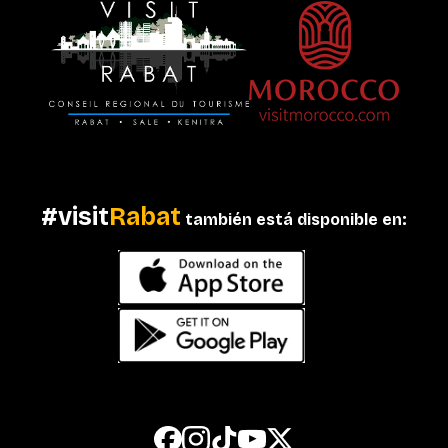
#visit
Rabat
también está disponible en: