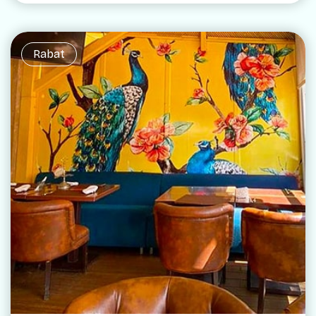
Rabat