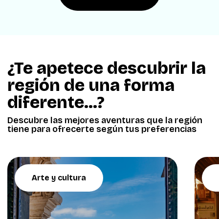
¿Te apetece descubrir la
región de una forma
diferente...?
Descubre las mejores aventuras que la región
tiene para ofrecerte según tus preferencias
Arte y cultura