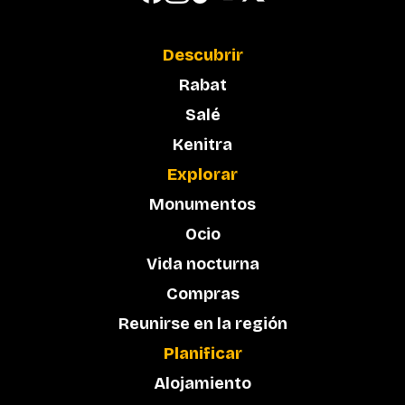
Descubrir
Rabat
Salé
Kenitra
Explorar
Monumentos
Ocio
Vida nocturna
Compras
Reunirse en la región
Planificar
Alojamiento