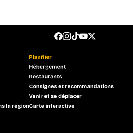
Planifier
Hébergement
Restaurants
Consignes et recommandations
Venir et se déplacer
ns la région
Carte interactive