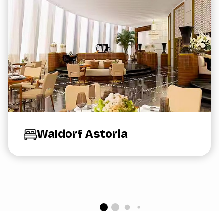
Waldorf Astoria