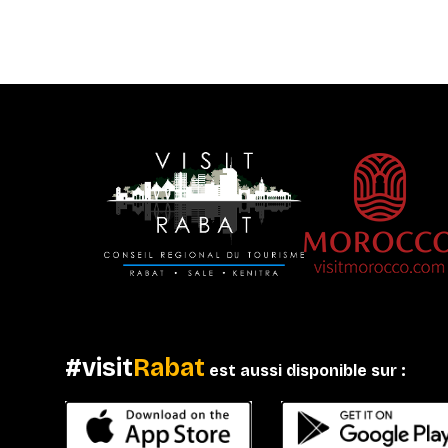
#visit
Rabat
est aussi disponible sur :