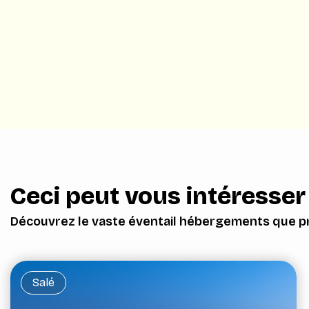
Ceci peut vous intéresser
Découvrez le vaste éventail hébergements que pr
Salé