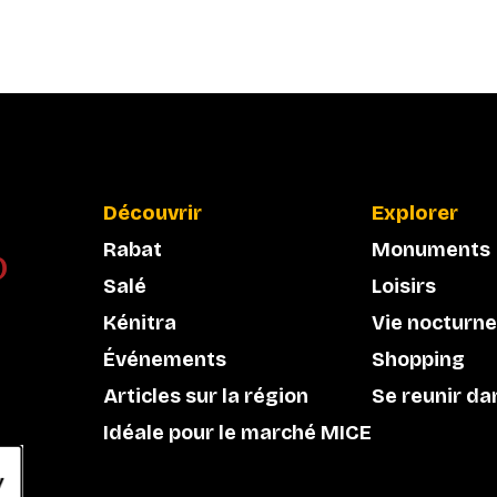
Découvrir
Explorer
Rabat
Monuments
Salé
Loisirs
Kénitra
Vie nocturne
Événements
Shopping
Articles sur la région
Se reunir da
Idéale pour le marché MICE