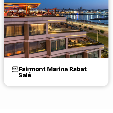
Fairmont Marina Rabat
Salé