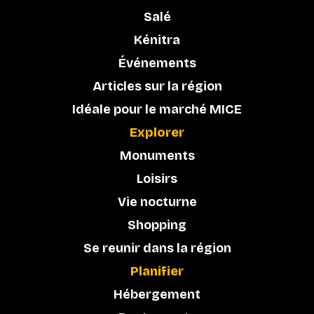
Salé
Kénitra
Événements
Articles sur la région
Idéale pour le marché MICE
Explorer
Monuments
Loisirs
Vie nocturne
Shopping
Se reunir dans la région
Planifier
Hébergement