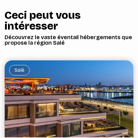
Ceci peut vous
intéresser
Découvrez le vaste éventail hébergements que
propose la région Salé
Salé