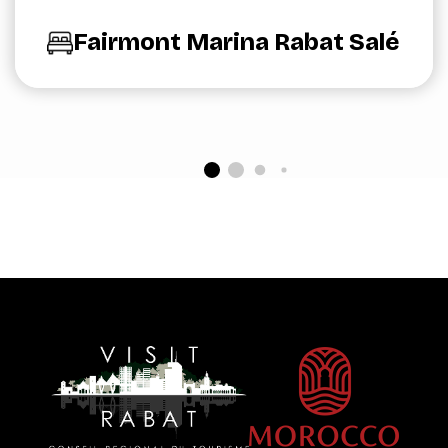
Fairmont Marina Rabat Salé