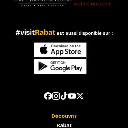
#visit
Rabat
est aussi disponible sur :
Découvrir
Rabat