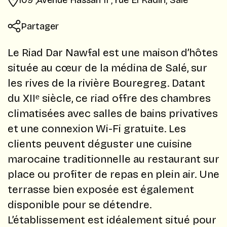
Partager
Le Riad Dar Nawfal est une maison d’hôtes
située au cœur de la médina de Salé, sur
les rives de la rivière Bouregreg. Datant
du XIIᵉ siècle, ce riad offre des chambres
climatisées avec salles de bains privatives
et une connexion Wi-Fi gratuite. Les
clients peuvent déguster une cuisine
marocaine traditionnelle au restaurant sur
place ou profiter de repas en plein air. Une
terrasse bien exposée est également
disponible pour se détendre. ​
L’établissement est idéalement situé pour