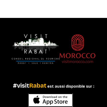
#visit
Rabat
est aussi disponible sur :