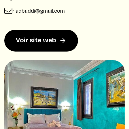
riadbaddi@gmail.com
Voir site web