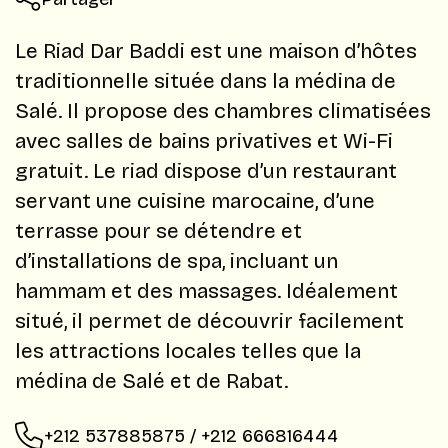
Le Riad Dar Baddi est une maison d’hôtes
traditionnelle située dans la médina de
Salé. Il propose des chambres climatisées
avec salles de bains privatives et Wi-Fi
gratuit. Le riad dispose d’un restaurant
servant une cuisine marocaine, d’une
terrasse pour se détendre et
d’installations de spa, incluant un
hammam et des massages. Idéalement
situé, il permet de découvrir facilement
les attractions locales telles que la
médina de Salé et de Rabat.
+212 537885875 / +212 666816444