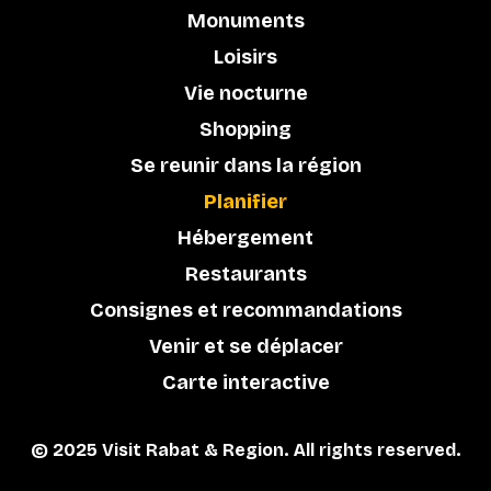
Monuments
Loisirs
Vie nocturne
Shopping
Se reunir dans la région
Planifier
Hébergement
Restaurants
Consignes et recommandations
Venir et se déplacer
Carte interactive
© 2025 Visit Rabat & Region. All rights reserved.