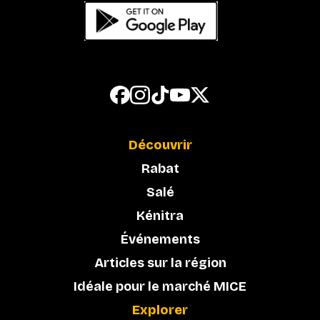
Découvrir
Rabat
Salé
Kénitra
Événements
Articles sur la région
Idéale pour le marché MICE
Explorer