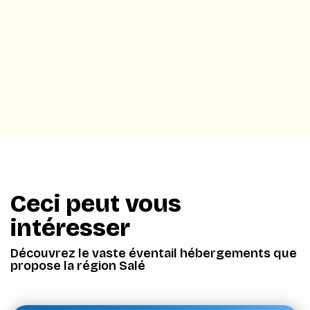
Ceci peut vous
intéresser
Découvrez le vaste éventail hébergements que
propose la région Salé