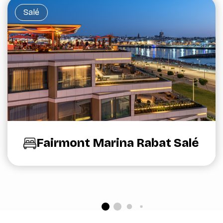
Salé
Fairmont Marina Rabat Salé