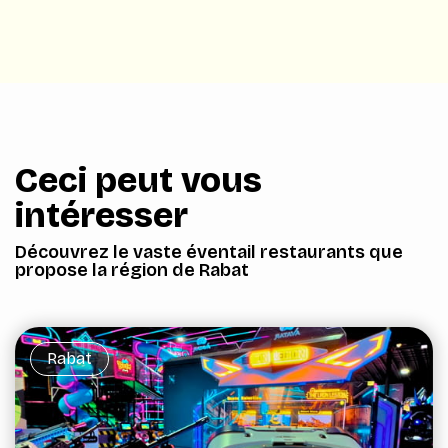
Ceci peut vous
intéresser
Découvrez le vaste éventail restaurants que
propose la région de Rabat
Rabat