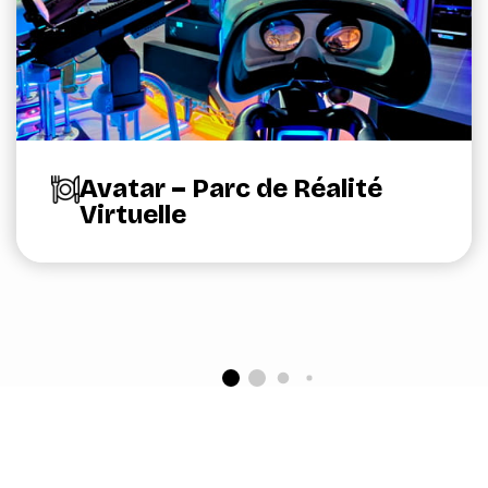
Avatar – Parc de Réalité
Virtuelle