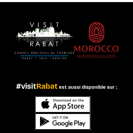
#visit
Rabat
est aussi disponible sur :