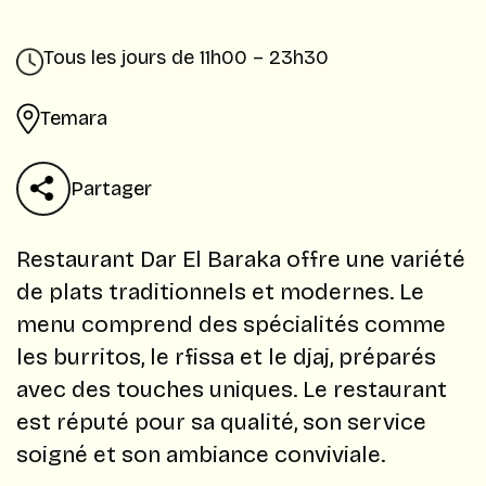
Tous les jours de 11h00 – 23h30
Temara
Partager
Restaurant Dar El Baraka offre une variété
de plats traditionnels et modernes. Le
menu comprend des spécialités comme
les burritos, le rfissa et le djaj, préparés
avec des touches uniques. Le restaurant
est réputé pour sa qualité, son service
soigné et son ambiance conviviale.