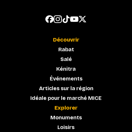
Découvrir
Rabat
Salé
Kénitra
Événements
Articles sur la région
Idéale pour le marché MICE
Explorer
Monuments
Loisirs