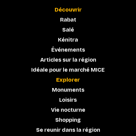
Découvrir
Rabat
Salé
Kénitra
Événements
Articles sur la région
Idéale pour le marché MICE
Explorer
Monuments
Loisirs
Vie nocturne
Shopping
Se reunir dans la région