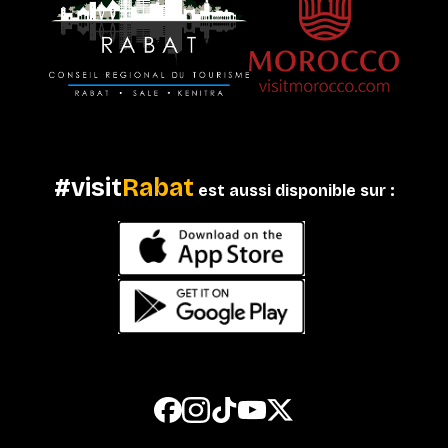
#visit
Rabat
est aussi disponible sur :