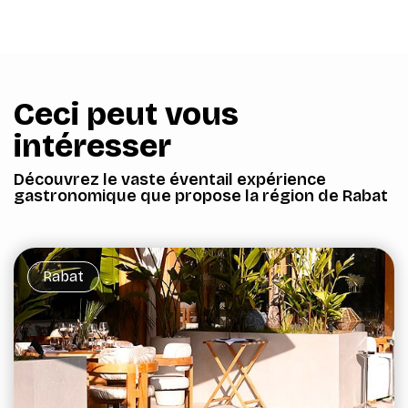
Ceci peut vous
intéresser
Découvrez le vaste éventail expérience
gastronomique que propose la région de Rabat
Rabat