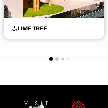
LIME TREE