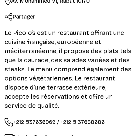
Av. Mohammed VI, Rabat 10170
Partager
Le Picolo’s est un restaurant offrant une
cuisine française, européenne et
méditerranéenne, il propose des plats tels
que la daurade, des salades variées et des
steaks. Le menu comprend également des
options végétariennes. Le restaurant
dispose d’une terrasse extérieure,
accepte les réservations et offre un
service de qualité.
+212 537636969 / +212 5 37638686