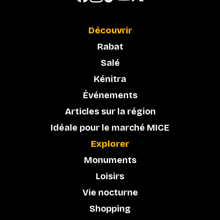
Découvrir
Rabat
Salé
Kénitra
Événements
Articles sur la région
Idéale pour le marché MICE
Explorer
Monuments
Loisirs
Vie nocturne
Shopping