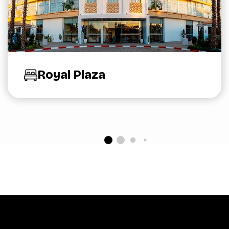
Royal Plaza