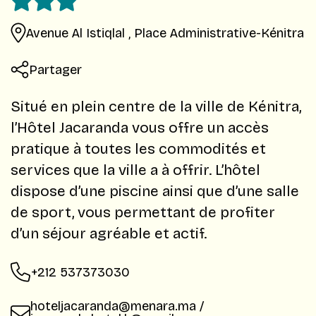
Avenue Al Istiqlal , Place Administrative-Kénitra
Partager
Situé en plein centre de la ville de Kénitra,
l’Hôtel Jacaranda vous offre un accès
pratique à toutes les commodités et
services que la ville a à offrir. L’hôtel
dispose d’une piscine ainsi que d’une salle
de sport, vous permettant de profiter
d’un séjour agréable et actif.
+212 537373030
hoteljacaranda@menara.ma /