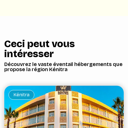
Ceci peut vous
intéresser
Découvrez le vaste éventail hébergements que
propose la région Kénitra
Kénitra