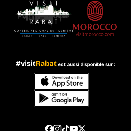
#visit
Rabat
est aussi disponible sur :