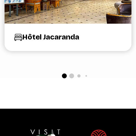
Hôtel Jacaranda