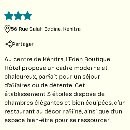
56 Rue Salah Eddine, Kénitra
Partager
Au centre de Kénitra, l’Eden Boutique
Hôtel propose un cadre moderne et
chaleureux, parfait pour un séjour
d’affaires ou de détente. Cet
établissement 3 étoiles dispose de
chambres élégantes et bien équipées, d’un
restaurant au décor raffiné, ainsi que d’un
espace bien-être pour se ressourcer.