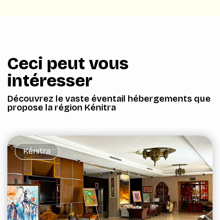
Ceci peut vous
intéresser
Découvrez le vaste éventail hébergements que
propose la région Kénitra
Kénitra