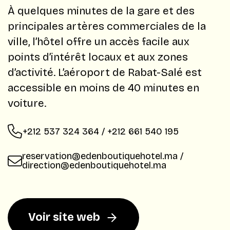
À quelques minutes de la gare et des
principales artères commerciales de la
ville, l’hôtel offre un accès facile aux
points d’intérêt locaux et aux zones
d’activité. L’aéroport de Rabat-Salé est
accessible en moins de 40 minutes en
voiture.
+212 537 324 364 / +212 661 540 195
reservation@edenboutiquehotel.ma /
direction@edenboutiquehotel.ma
Voir site web