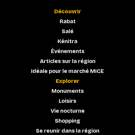
Découvrir
Rabat
Salé
Kénitra
Événements
Articles sur la région
Idéale pour le marché MICE
Explorer
Monuments
Loisirs
Vie nocturne
Shopping
Se reunir dans la région