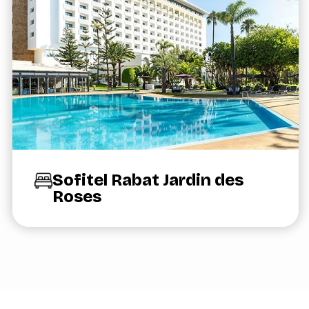
Sofitel Rabat Jardin des
Roses