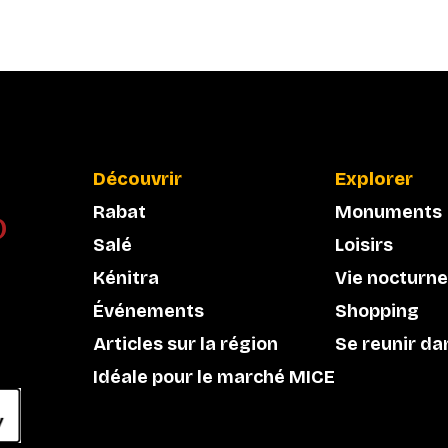
Découvrir
Explorer
Rabat
Monuments
Salé
Loisirs
Kénitra
Vie nocturne
Événements
Shopping
Articles sur la région
Se reunir da
Idéale pour le marché MICE