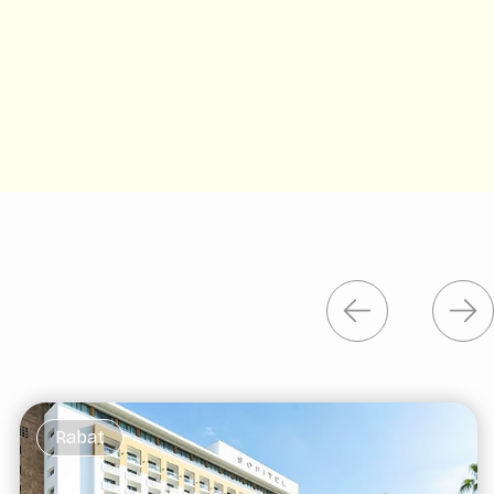
Rabat