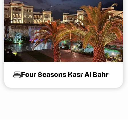
Four Seasons Kasr Al Bahr