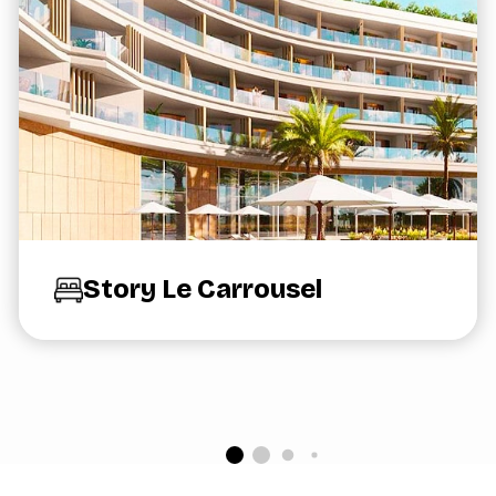
Story Le Carrousel