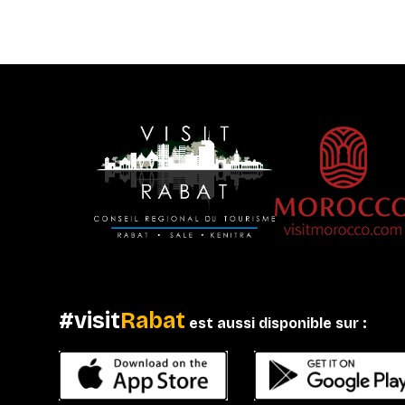
#visit
Rabat
est aussi disponible sur :