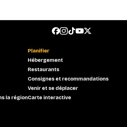
Planifier
Hébergement
Restaurants
Consignes et recommandations
Venir et se déplacer
ns la région
Carte interactive