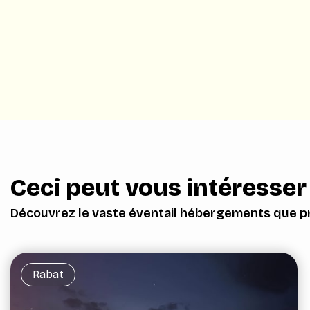
Ceci peut vous intéresser
Découvrez le vaste éventail hébergements que pr
Rabat