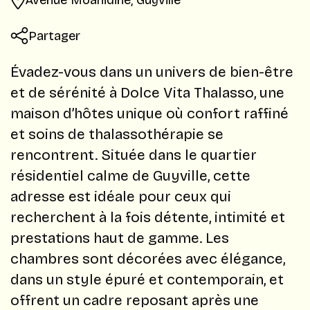
Partager
Évadez-vous dans un univers de bien-être
et de sérénité à Dolce Vita Thalasso, une
maison d’hôtes unique où confort raffiné
et soins de thalassothérapie se
rencontrent. Située dans le quartier
résidentiel calme de Guyville, cette
adresse est idéale pour ceux qui
recherchent à la fois détente, intimité et
prestations haut de gamme. Les
chambres sont décorées avec élégance,
dans un style épuré et contemporain, et
offrent un cadre reposant après une