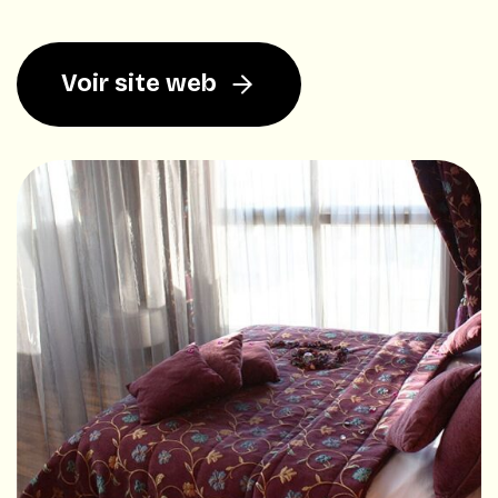
Voir site web