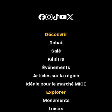
Découvrir
Rabat
Salé
Kénitra
Événements
Articles sur la région
Idéale pour le marché MICE
Explorer
Monuments
Loisirs