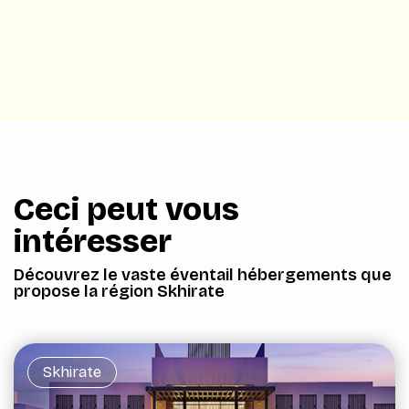
Ceci peut vous
intéresser
Découvrez le vaste éventail hébergements que
propose la région Skhirate
Skhirate