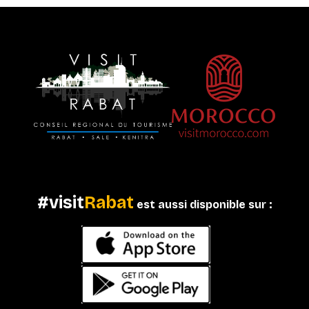
#visit
Rabat
est aussi disponible sur :