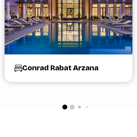
Conrad Rabat Arzana