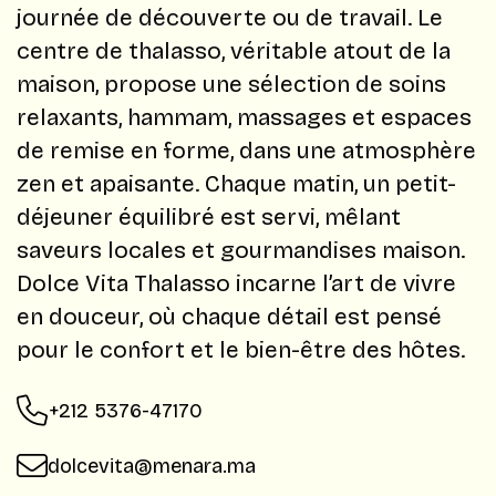
journée de découverte ou de travail. Le
centre de thalasso, véritable atout de la
maison, propose une sélection de soins
relaxants, hammam, massages et espaces
de remise en forme, dans une atmosphère
zen et apaisante. Chaque matin, un petit-
déjeuner équilibré est servi, mêlant
saveurs locales et gourmandises maison.
Dolce Vita Thalasso incarne l’art de vivre
en douceur, où chaque détail est pensé
pour le confort et le bien-être des hôtes.
+212 5376-47170
dolcevita@menara.ma