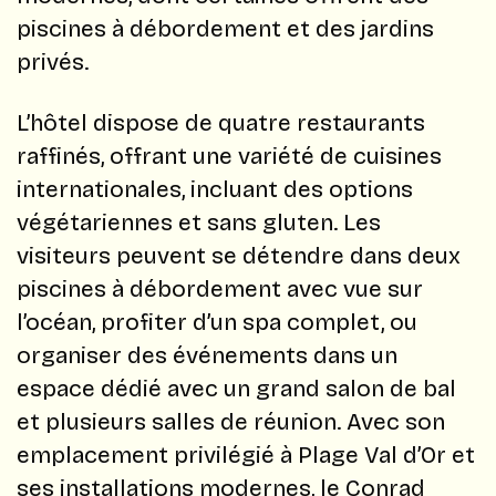
piscines à débordement et des jardins
privés.
L’hôtel dispose de quatre restaurants
raffinés, offrant une variété de cuisines
internationales, incluant des options
végétariennes et sans gluten. Les
visiteurs peuvent se détendre dans deux
piscines à débordement avec vue sur
l’océan, profiter d’un spa complet, ou
organiser des événements dans un
espace dédié avec un grand salon de bal
et plusieurs salles de réunion. Avec son
emplacement privilégié à Plage Val d’Or et
ses installations modernes, le Conrad