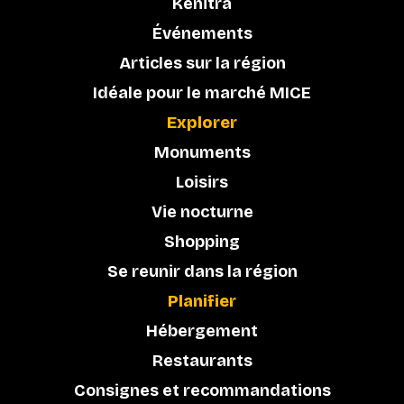
Kénitra
Événements
Articles sur la région
Idéale pour le marché MICE
Explorer
Monuments
Loisirs
Vie nocturne
Shopping
Se reunir dans la région
Planifier
Hébergement
Restaurants
Consignes et recommandations