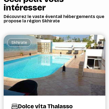
intéresser
Découvrez le vaste éventail hébergements que
propose la région Skhirate
Skhirate
Dolce vita Thalasso