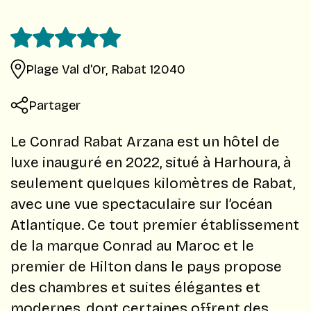
Plage Val d'Or, Rabat 12040
Partager
Le Conrad Rabat Arzana est un hôtel de
luxe inauguré en 2022, situé à Harhoura, à
seulement quelques kilomètres de Rabat,
avec une vue spectaculaire sur l’océan
Atlantique. Ce tout premier établissement
de la marque Conrad au Maroc et le
premier de Hilton dans le pays propose
des chambres et suites élégantes et
modernes, dont certaines offrent des