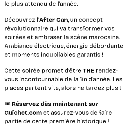
le plus attendu de l’année.
Découvrez l’
After Can
, un concept
révolutionnaire qui va transformer vos
soirées et embraser la scène marocaine.
Ambiance électrique, énergie débordante
et moments inoubliables garantis !
Cette soirée promet d’être
THE
rendez-
vous incontournable de la fin d’année. Les
places partent vite, alors ne tardez plus !
🎟
Réservez dès maintenant sur
Guichet.com
et assurez-vous de faire
partie de cette première historique !