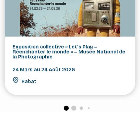
Exposition collective « Let’s Play –
Réenchanter le monde » – Musée National de
la Photographie
24 Mars au 24 Août 2026
Rabat