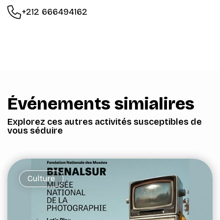
+212 666494162
Événements simialires
Explorez ces autres activités susceptibles de
vous séduire
Culture