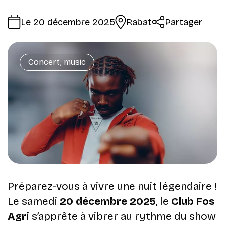
Le 20 décembre 2025
Rabat
Partager
Concert, music
Préparez-vous à vivre une nuit légendaire !
Le samedi
20 décembre 2025
, le
Club Fos
Agri
s’apprête à vibrer au rythme du show