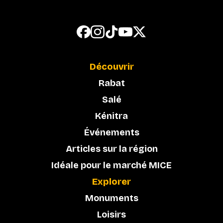
Découvrir
Rabat
Salé
Kénitra
Événements
Articles sur la région
Idéale pour le marché MICE
Explorer
Monuments
Loisirs