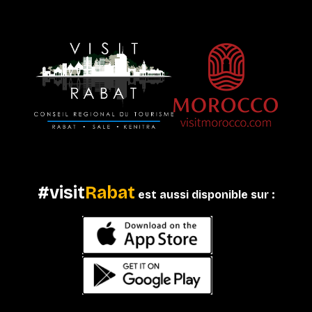
#visit
Rabat
est aussi disponible sur :