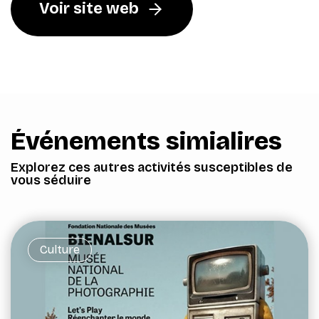
Voir site web
Événements simialires
Explorez ces autres activités susceptibles de
vous séduire
Culture