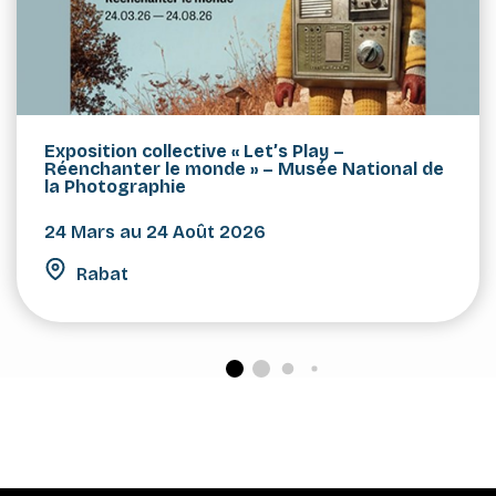
Exposition collective « Let’s Play –
Réenchanter le monde » – Musée National de
la Photographie
24 Mars au 24 Août 2026
Rabat