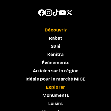
Découvrir
Rabat
Salé
Kénitra
Événements
Articles sur la région
Idéale pour le marché MICE
Explorer
Monuments
Loisirs