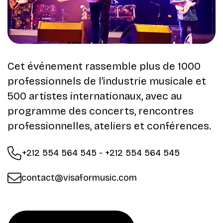
Cet événement rassemble plus de 1000
professionnels de l’industrie musicale et
500 artistes internationaux, avec au
programme des concerts, rencontres
professionnelles, ateliers et conférences.
+212 554 564 545 - +212 554 564 545
contact@visaformusic.com