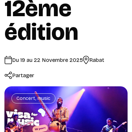
12ème
édition
Du 19 au 22 Novembre 2025
Rabat
Partager
Concert, music