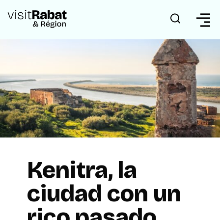
Kenitra, la
ciudad con un
rico pasado