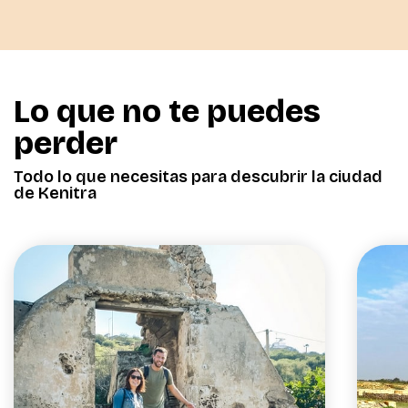
Lo que no te puedes
perder
Todo lo que necesitas para descubrir la ciudad
de Kenitra