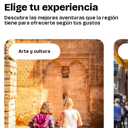
Elige tu experiencia
Descubre las mejores aventuras que la región
tiene para ofrecerte según tus gustos
Arte y cultura