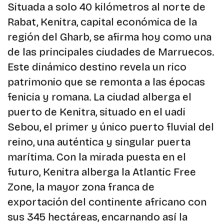
Situada a solo 40 kilómetros al norte de
Rabat, Kenitra, capital económica de la
región del Gharb, se afirma hoy como una
de las principales ciudades de Marruecos.
Este dinámico destino revela un rico
patrimonio que se remonta a las épocas
fenicia y romana. La ciudad alberga el
puerto de Kenitra, situado en el uadi
Sebou, el primer y único puerto fluvial del
reino, una auténtica y singular puerta
marítima. Con la mirada puesta en el
futuro, Kenitra alberga la Atlantic Free
Zone, la mayor zona franca de
exportación del continente africano con
sus 345 hectáreas, encarnando así la