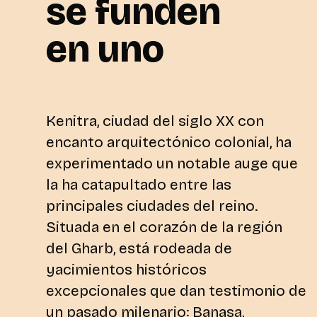
se funden
en uno
Kenitra, ciudad del siglo XX con
encanto arquitectónico colonial, ha
experimentado un notable auge que
la ha catapultado entre las
principales ciudades del reino.
Situada en el corazón de la región
del Gharb, está rodeada de
yacimientos históricos
excepcionales que dan testimonio de
un pasado milenario: Banasa,