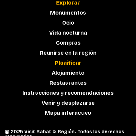
Explorar
Monumentos
Ocio
Vida nocturna
Compras
Reunirse en la región
Planificar
Alojamiento
Restaurantes
Instrucciones y recomendaciones
Venir y desplazarse
Mapa interactivo
© 2025 Visit Rabat & Región. Todos los derechos