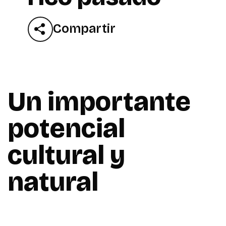
Compartir
Un importante
potencial
cultural y
natural