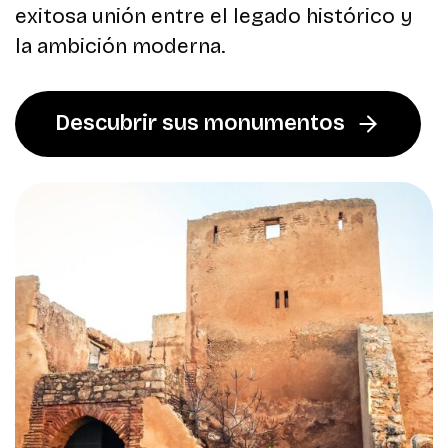
exitosa unión entre el legado histórico y
la ambición moderna.
Descubrir sus monumentos