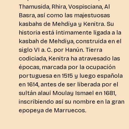
Thamusida, Rhira, Vospisciana, Al
Basra, así como las majestuosas
kasbahs de Mehdiya y Kenitra. Su
historia está íntimamente ligada a la
kasbah de Mehdiya, construida en el
siglo VI a. C. por Hanún. Tierra
codiciada, Kenitra ha atravesado las
épocas, marcada por la ocupación
portuguesa en 1515 y luego española
en 1614, antes de ser liberada por el
sultán alauí Moulay Ismael en 1681,
inscribiendo así su nombre en la gran
epopeya de Marruecos.