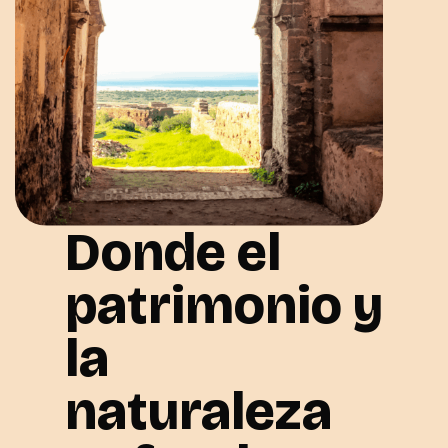
Donde el
patrimonio y
la
naturaleza