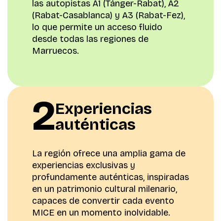
las autopistas A1 (Tánger-Rabat), A2
(Rabat-Casablanca) y A3 (Rabat-Fez),
lo que permite un acceso fluido
desde todas las regiones de
Marruecos.
2
Experiencias
auténticas
La región ofrece una amplia gama de
experiencias exclusivas y
profundamente auténticas, inspiradas
en un patrimonio cultural milenario,
capaces de convertir cada evento
MICE en un momento inolvidable.