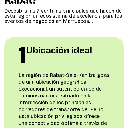
Rabat?
Descubra las 7 ventajas principales que hacen de
esta región un ecosistema de excelencia para los
eventos de negocios en Marruecos…
1
Ubicación ideal
La región de Rabat-Salé-Kenitra goza
de una ubicación geográfica
excepcional, un auténtico cruce de
caminos nacional situado en la
intersección de los principales
corredores de transporte del Reino.
Esta ubicación privilegiada ofrece
una conectividad óptima a través de