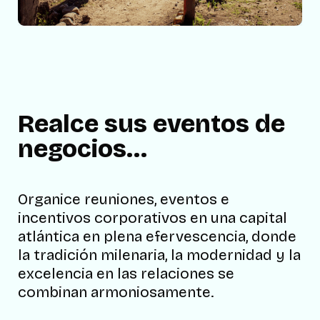
Realce sus eventos de
negocios…
Organice reuniones, eventos e
incentivos corporativos en una capital
atlántica en plena efervescencia, donde
la tradición milenaria, la modernidad y la
excelencia en las relaciones se
combinan armoniosamente.