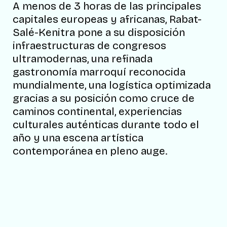
A menos de 3 horas de las principales
capitales europeas y africanas, Rabat-
Salé-Kenitra pone a su disposición
infraestructuras de congresos
ultramodernas, una refinada
gastronomía marroquí reconocida
mundialmente, una logística optimizada
gracias a su posición como cruce de
caminos continental, experiencias
culturales auténticas durante todo el
año y una escena artística
contemporánea en pleno auge.