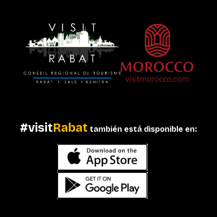
#visit
Rabat
también está disponible en: