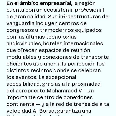
En el ámbito empresarial
, la región
cuenta con un ecosistema profesional
de gran calidad. Sus infraestructuras de
vanguardia incluyen centros de
congresos ultramodernos equipados
con las últimas tecnologías
audiovisuales, hoteles internacionales
que ofrecen espacios de reunión
modulables y conexiones de transporte
eficientes que unen a la perfección los
distintos recintos donde se celebran
los eventos. La excepcional
accesibilidad, gracias a la proximidad
del aeropuerto Mohammed V —un
importante centro de conexiones
continental— y a la red de trenes de alta
velocidad Al Boraq, garantiza una