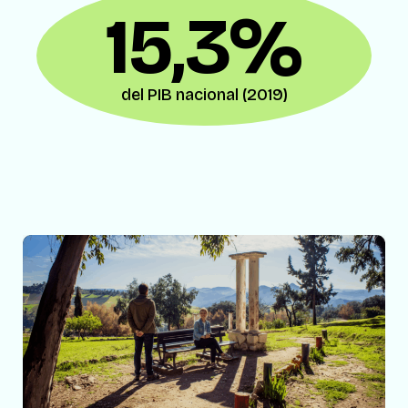
15,3%
del PIB nacional (2019)