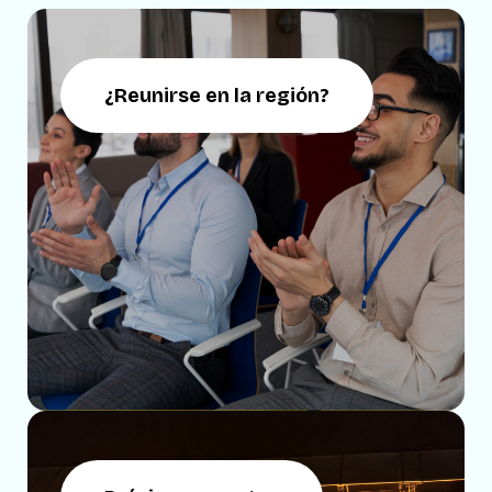
¿Reunirse en la región?