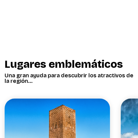
Lugares emblemáticos
Una gran ayuda para descubrir los atractivos de
la región…