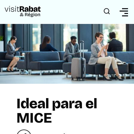
Ideal para el
MICE