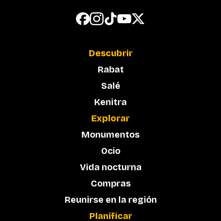
Descubrir
Rabat
Salé
Kenitra
Explorar
Monumentos
Ocio
Vida nocturna
Compras
Reunirse en la región
Planificar