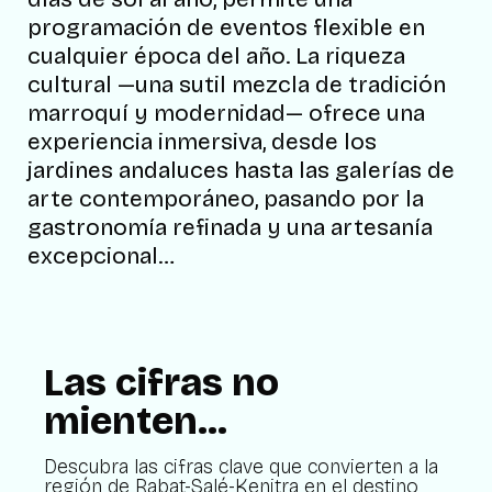
programación de eventos flexible en
cualquier época del año. La riqueza
cultural —una sutil mezcla de tradición
marroquí y modernidad— ofrece una
experiencia inmersiva, desde los
jardines andaluces hasta las galerías de
arte contemporáneo, pasando por la
gastronomía refinada y una artesanía
excepcional…
Las cifras no
mienten...
Descubra las cifras clave que convierten a la
región de Rabat-Salé-Kenitra en el destino