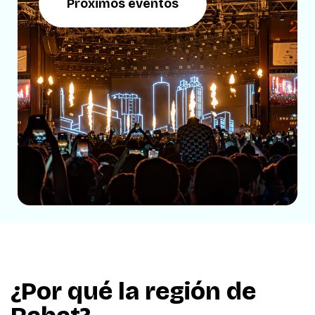
Próximos eventos
¿Por qué la región de