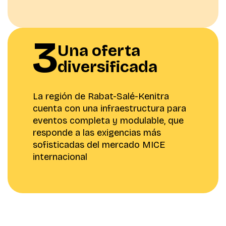
3
Una oferta
diversificada
La región de Rabat-Salé-Kenitra
cuenta con una infraestructura para
eventos completa y modulable, que
responde a las exigencias más
sofisticadas del mercado MICE
internacional