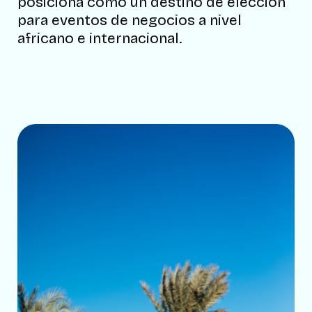
posiciona como un destino de elección
para eventos de negocios a nivel
africano e internacional.