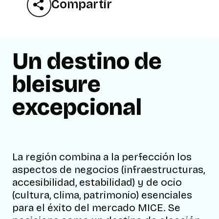
Compartir
Un destino de
bleisure
excepcional
La región combina a la perfección los
aspectos de negocios (infraestructuras,
accesibilidad, estabilidad) y de ocio
(cultura, clima, patrimonio) esenciales
para el éxito del mercado MICE. Se