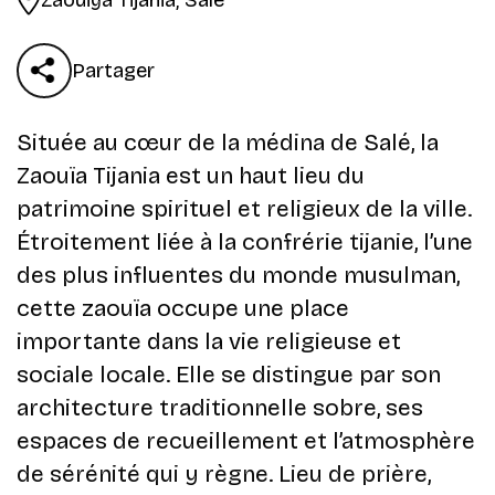
Partager
Située au cœur de la médina de Salé, la
Zaouïa Tijania est un haut lieu du
patrimoine spirituel et religieux de la ville.
Étroitement liée à la confrérie tijanie, l’une
des plus influentes du monde musulman,
cette zaouïa occupe une place
importante dans la vie religieuse et
sociale locale. Elle se distingue par son
architecture traditionnelle sobre, ses
espaces de recueillement et l’atmosphère
de sérénité qui y règne. Lieu de prière,