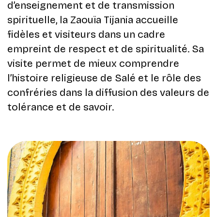
d’enseignement et de transmission
spirituelle, la Zaouïa Tijania accueille
fidèles et visiteurs dans un cadre
empreint de respect et de spiritualité. Sa
visite permet de mieux comprendre
l’histoire religieuse de Salé et le rôle des
confréries dans la diffusion des valeurs de
tolérance et de savoir.