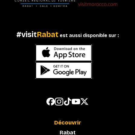
#visit
Rabat
est aussi disponible sur :
Découvrir
Rabat