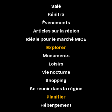
Salé
Kénitra
Événements
Articles sur la région
Idéale pour le marché MICE
Explorer
Monuments
Loisirs
Vie nocturne
Shopping
Se reunir dans la région
Planifier
Hébergement