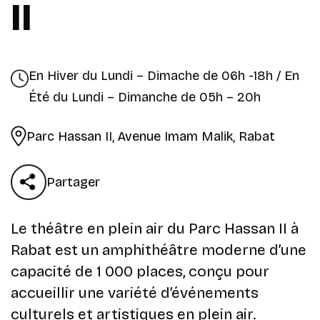
II
En Hiver du Lundi – Dimache de 06h -18h / En
Été du Lundi – Dimanche de 05h – 20h
Parc Hassan II, Avenue Imam Malik, Rabat
Partager
Le théâtre en plein air du Parc Hassan II à
Rabat est un amphithéâtre moderne d’une
capacité de 1 000 places, conçu pour
accueillir une variété d’événements
culturels et artistiques en plein air.