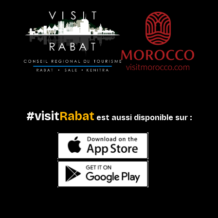
#visit
Rabat
est aussi disponible sur :