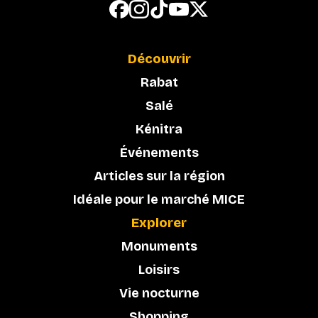
Découvrir
Rabat
Salé
Kénitra
Événements
Articles sur la région
Idéale pour le marché MICE
Explorer
Monuments
Loisirs
Vie nocturne
Shopping