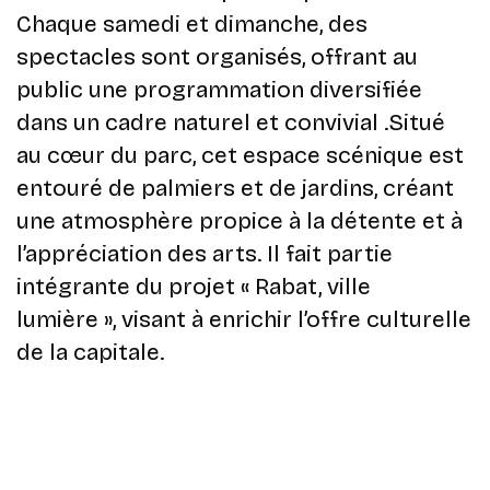
Chaque samedi et dimanche, des
spectacles sont organisés, offrant au
public une programmation diversifiée
dans un cadre naturel et convivial .​Situé
au cœur du parc, cet espace scénique est
entouré de palmiers et de jardins, créant
une atmosphère propice à la détente et à
l’appréciation des arts. Il fait partie
intégrante du projet « Rabat, ville
lumière », visant à enrichir l’offre culturelle
de la capitale.​