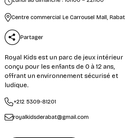
Lundi au dimanche : 10h00 – 22h00
Centre commercial Le Carrousel Mall, Rabat
Partager
Royal Kids est un parc de jeux intérieur
conçu pour les enfants de 0 à 12 ans,
offrant un environnement sécurisé et
ludique.
+212 5309-81201
royalkidsderabat@gmail.com