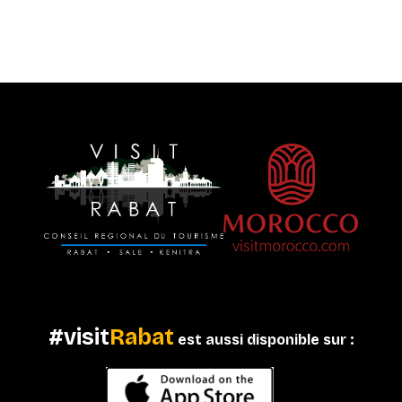
#visit
Rabat
est aussi disponible sur :