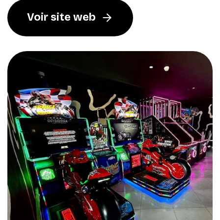
Voir site web