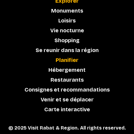
Explorer
Monuments
Loisirs
Vie nocturne
Shopping
Se reunir dans la région
Planifier
Hébergement
Restaurants
Consignes et recommandations
Venir et se déplacer
Carte interactive
© 2025 Visit Rabat & Region. All rights reserved.