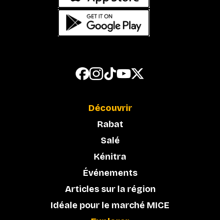
Découvrir
Rabat
Salé
Kénitra
Événements
Articles sur la région
Idéale pour le marché MICE