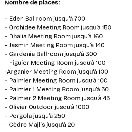
Nombre de places:
– Eden Ballroom jusqu’à 700
– Orchidée Meeting Room jusqu’à 150
– Dhalia Meeting Room jusqu’à 160
– Jasmin Meeting Room jusqu’à 140
– Gardenia Ballroom jusqu’à 300
– Figuier Meeting Room jusqu’à 100
-Arganier Meeting Room jusqu’à 100
– Palmier Meeting Room jusqu’à 100
– Palmier 1 Meeting Room jusqu’à 50
– Palmier 2 Meeting Room jusqu’à 45
– Olivier Outdoor jusqu’à 1000
– Pergola jusqu’à 250
– Cèdre Majlis jusqu’à 20