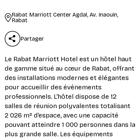
Rabat Marriott Center Agdal, Av. Inaouin,
Rabat
Partager
Le Rabat Marriott Hotel est un hôtel haut
de gamme situé au cœur de Rabat, offrant
des installations modernes et élégantes
pour accueillir des événements
professionnels. L’hôtel dispose de 12
salles de réunion polyvalentes totalisant
2 026 m² d’espace, avec une capacité
pouvant atteindre 1 000 personnes dans la
plus grande salle. Les équipements