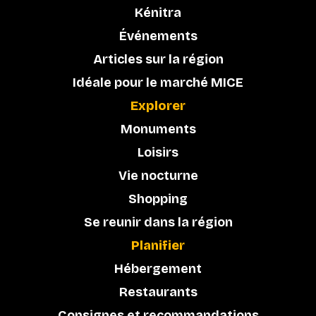
Kénitra
Événements
Articles sur la région
Idéale pour le marché MICE
Explorer
Monuments
Loisirs
Vie nocturne
Shopping
Se reunir dans la région
Planifier
Hébergement
Restaurants
Consignes et recommandations