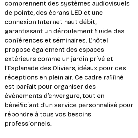
comprennent des systèmes audiovisuels
de pointe, des écrans LED et une
connexion Internet haut débit,
garantissant un déroulement fluide des
conférences et séminaires. L’hôtel
propose également des espaces
extérieurs comme un jardin privé et
l’Esplanade des Oliviers, idéaux pour des
réceptions en plein air. Ce cadre raffiné
est parfait pour organiser des
événements d’envergure, tout en
bénéficiant d’un service personnalisé pour
répondre à tous vos besoins
professionnels.