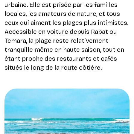
urbaine. Elle est prisée par les familles
locales, les amateurs de nature, et tous
ceux qui aiment les plages plus intimistes.
Accessible en voiture depuis Rabat ou
Temara, la plage reste relativement
tranquille même en haute saison, tout en
étant proche des restaurants et cafés
situés le long de la route côtière.