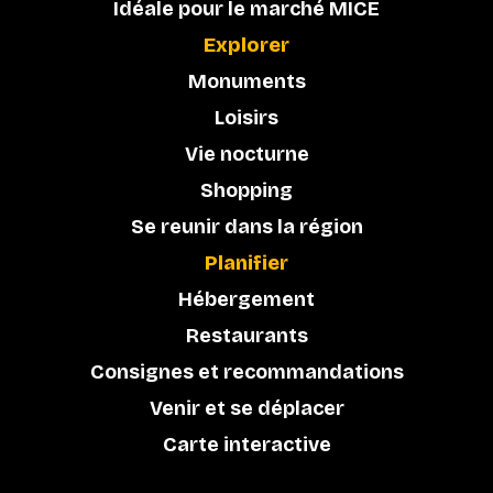
Idéale pour le marché MICE
Explorer
Monuments
Loisirs
Vie nocturne
Shopping
Se reunir dans la région
Planifier
Hébergement
Restaurants
Consignes et recommandations
Venir et se déplacer
Carte interactive