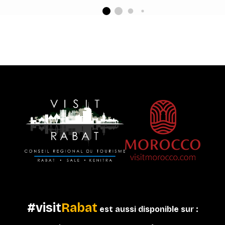
#visit
Rabat
est aussi disponible sur :