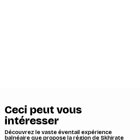
Ceci peut vous
intéresser
Découvrez le vaste éventail expérience
balnéaire que propose la région de Skhirate