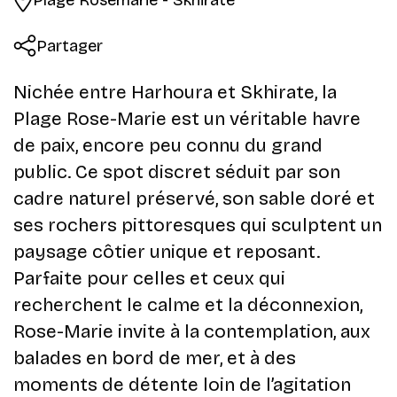
Partager
Nichée entre Harhoura et Skhirate, la
Plage Rose-Marie est un véritable havre
de paix, encore peu connu du grand
public. Ce spot discret séduit par son
cadre naturel préservé, son sable doré et
ses rochers pittoresques qui sculptent un
paysage côtier unique et reposant.
Parfaite pour celles et ceux qui
recherchent le calme et la déconnexion,
Rose-Marie invite à la contemplation, aux
balades en bord de mer, et à des
moments de détente loin de l’agitation