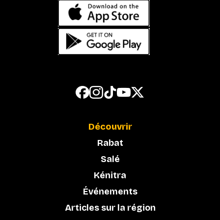
Découvrir
Rabat
Salé
Kénitra
Événements
Articles sur la région