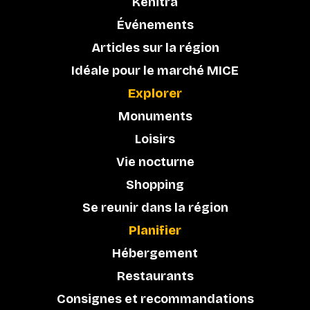
Kénitra
Événements
Articles sur la région
Idéale pour le marché MICE
Explorer
Monuments
Loisirs
Vie nocturne
Shopping
Se reunir dans la région
Planifier
Hébergement
Restaurants
Consignes et recommandations