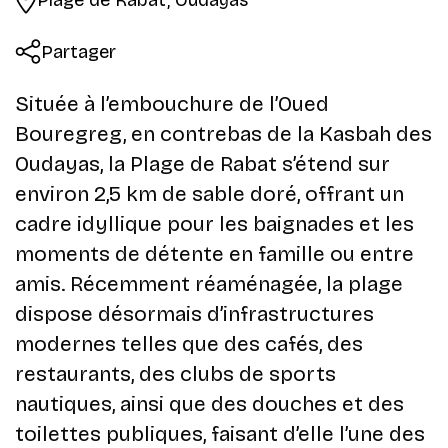
Partager
Située à l’embouchure de l’Oued
Bouregreg, en contrebas de la Kasbah des
Oudayas, la Plage de Rabat s’étend sur
environ 2,5 km de sable doré, offrant un
cadre idyllique pour les baignades et les
moments de détente en famille ou entre
amis. Récemment réaménagée, la plage
dispose désormais d’infrastructures
modernes telles que des cafés, des
restaurants, des clubs de sports
nautiques, ainsi que des douches et des
toilettes publiques, faisant d’elle l’une des