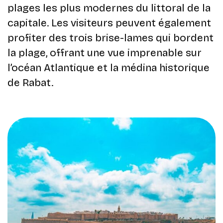
plages les plus modernes du littoral de la
capitale. ​Les visiteurs peuvent également
profiter des trois brise-lames qui bordent
la plage, offrant une vue imprenable sur
l’océan Atlantique et la médina historique
de Rabat.