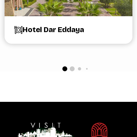
Hotel Dar Eddaya