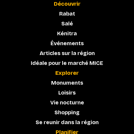
Découvrir
Rabat
Salé
Kénitra
Événements
Articles sur la région
Idéale pour le marché MICE
Explorer
Monuments
Loisirs
Vie nocturne
Shopping
Se reunir dans la région
Planifier