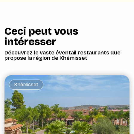
Ceci peut vous
intéresser
Découvrez le vaste éventail restaurants que
propose la région de Khémisset
Khémisset