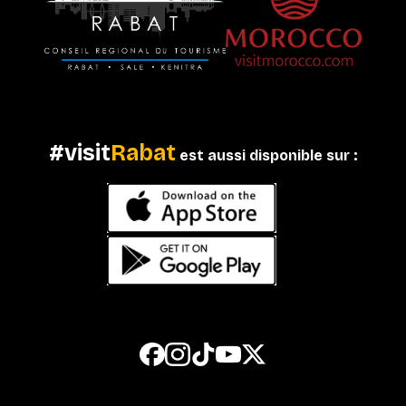
#visit
Rabat
est aussi disponible sur :