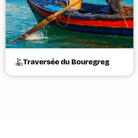
Traversée du Bouregreg