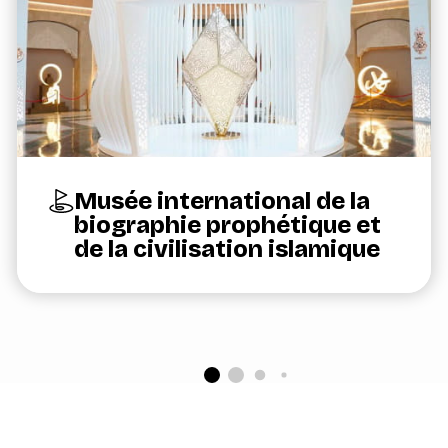
Musée international de la
biographie prophétique et
de la civilisation islamique