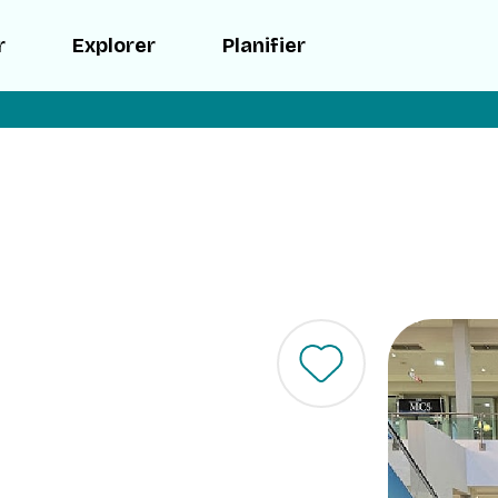
r
Explorer
Planifier