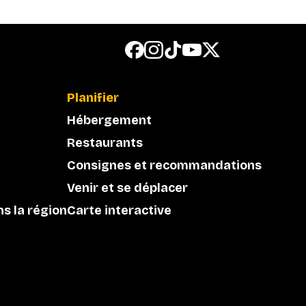
Planifier
Hébergement
Restaurants
Consignes et recommandations
Venir et se déplacer
ns la région
Carte interactive