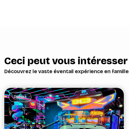
Ceci peut vous intéresser
Découvrez le vaste éventail expérience en famill
Rabat