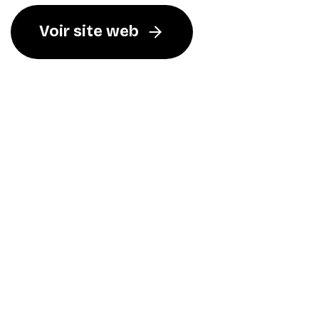
Voir site web