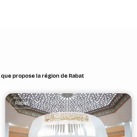
e que propose la région de Rabat
Rabat