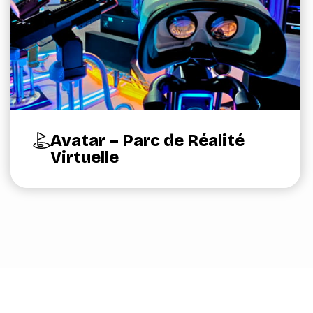
Avatar – Parc de Réalité
Virtuelle