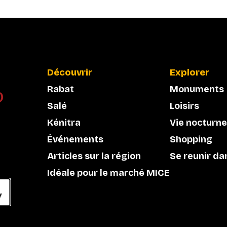
Découvrir
Explorer
Rabat
Monuments
Salé
Loisirs
Kénitra
Vie nocturne
Événements
Shopping
Articles sur la région
Se reunir da
Idéale pour le marché MICE