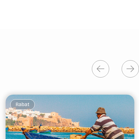
Rabat