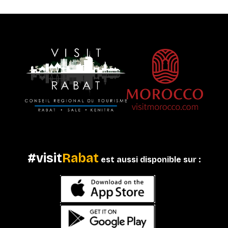
#visit
Rabat
est aussi disponible sur :