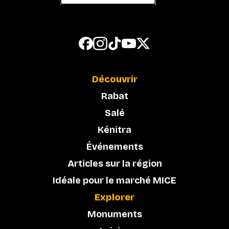
Découvrir
Rabat
Salé
Kénitra
Événements
Articles sur la région
Idéale pour le marché MICE
Explorer
Monuments