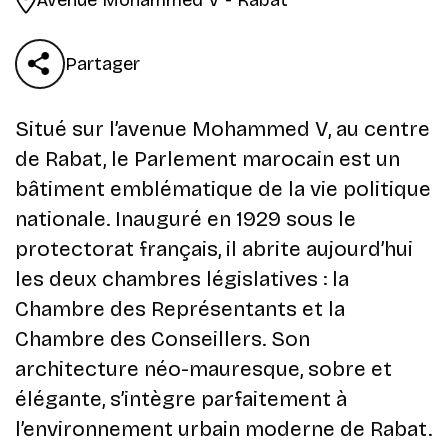
Partager
Situé sur l’avenue Mohammed V, au centre
de Rabat, le Parlement marocain est un
bâtiment emblématique de la vie politique
nationale. Inauguré en 1929 sous le
protectorat français, il abrite aujourd’hui
les deux chambres législatives : la
Chambre des Représentants et la
Chambre des Conseillers. Son
architecture néo-mauresque, sobre et
élégante, s’intègre parfaitement à
l’environnement urbain moderne de Rabat.