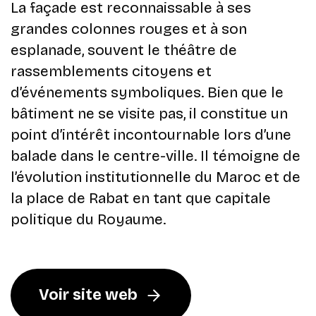
La façade est reconnaissable à ses
grandes colonnes rouges et à son
esplanade, souvent le théâtre de
rassemblements citoyens et
d’événements symboliques. Bien que le
bâtiment ne se visite pas, il constitue un
point d’intérêt incontournable lors d’une
balade dans le centre-ville. Il témoigne de
l’évolution institutionnelle du Maroc et de
la place de Rabat en tant que capitale
politique du Royaume.
Voir site web