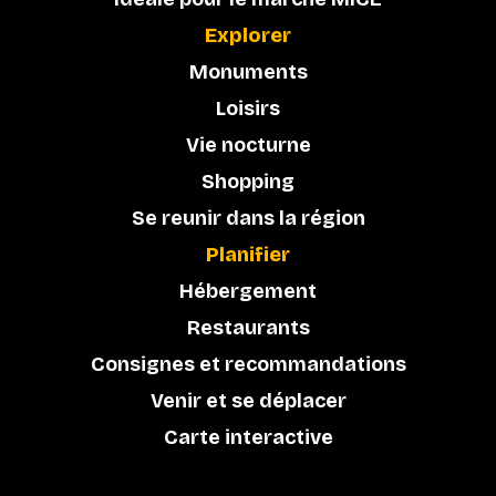
Explorer
Monuments
Loisirs
Vie nocturne
Shopping
Se reunir dans la région
Planifier
Hébergement
Restaurants
Consignes et recommandations
Venir et se déplacer
Carte interactive