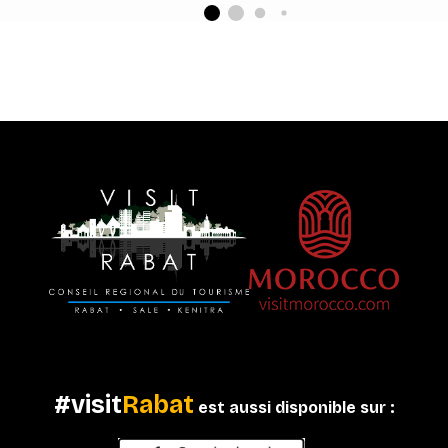
#visit
Rabat
est aussi disponible sur :