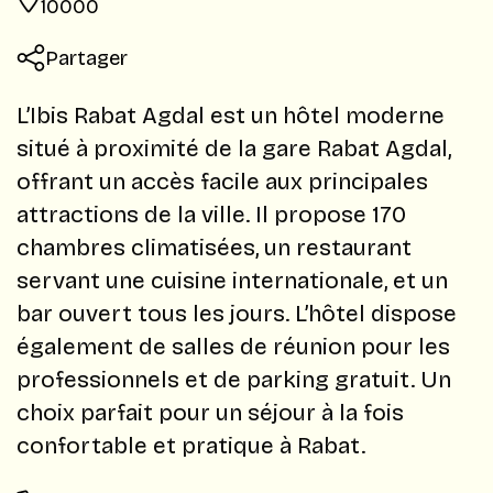
10000
Partager
L’Ibis Rabat Agdal est un hôtel moderne
situé à proximité de la gare Rabat Agdal,
offrant un accès facile aux principales
attractions de la ville. Il propose 170
chambres climatisées, un restaurant
servant une cuisine internationale, et un
bar ouvert tous les jours. L’hôtel dispose
également de salles de réunion pour les
professionnels et de parking gratuit. Un
choix parfait pour un séjour à la fois
confortable et pratique à Rabat.