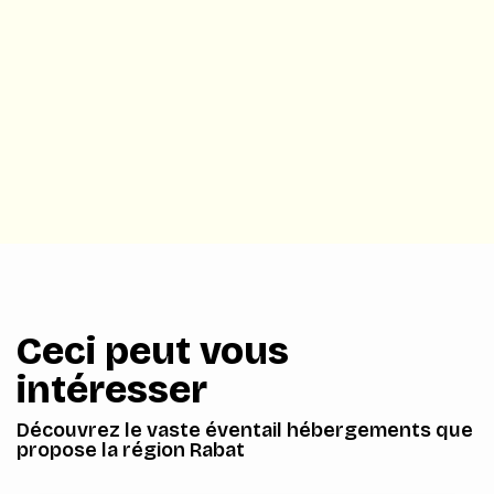
Ceci peut vous
intéresser
Découvrez le vaste éventail hébergements que
propose la région Rabat