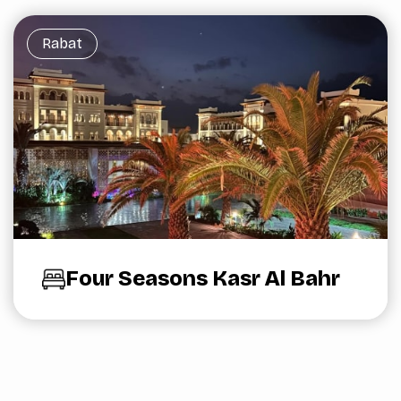
Rabat
Four Seasons Kasr Al Bahr