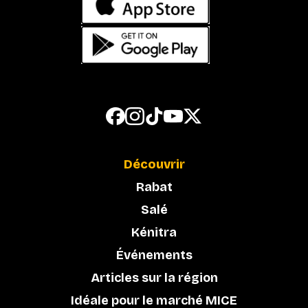
Découvrir
Rabat
Salé
Kénitra
Événements
Articles sur la région
Idéale pour le marché MICE