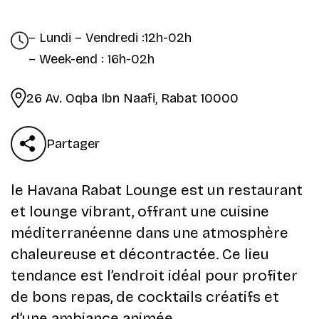
– Lundi – Vendredi :12h-02h
– Week-end : 16h-02h
26 Av. Oqba Ibn Naafi, Rabat 10000
Partager
le Havana Rabat Lounge est un restaurant
et lounge vibrant, offrant une cuisine
méditerranéenne dans une atmosphère
chaleureuse et décontractée. Ce lieu
tendance est l’endroit idéal pour profiter
de bons repas, de cocktails créatifs et
d’une ambiance animée.