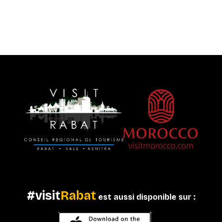
#visit
Rabat
est aussi disponible sur :