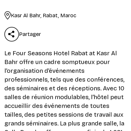
Kasr Al Bahr, Rabat, Maroc
Partager
Le Four Seasons Hotel Rabat at Kasr Al
Bahr offre un cadre somptueux pour
l’organisation d’événements
professionnels, tels que des conférences,
des séminaires et des réceptions. Avec 10
salles de réunion modulables, l’hôtel peut
accueillir des événements de toutes
tailles, des petites sessions de travail aux
grands séminaires. La plus grande salle, la