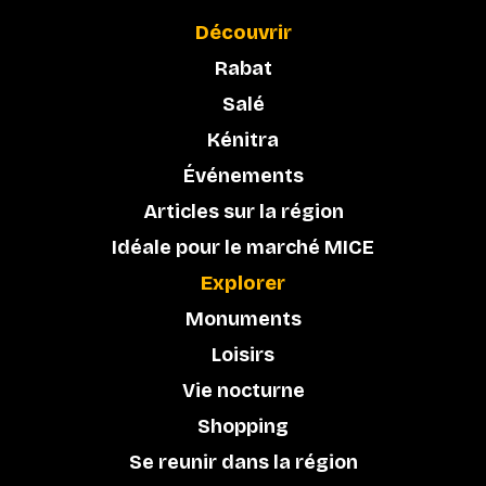
Découvrir
Rabat
Salé
Kénitra
Événements
Articles sur la région
Idéale pour le marché MICE
Explorer
Monuments
Loisirs
Vie nocturne
Shopping
Se reunir dans la région