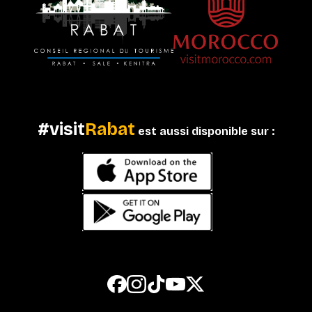
#visit
Rabat
est aussi disponible sur :