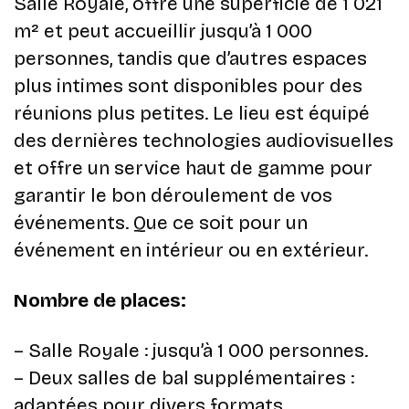
Salle Royale, offre une superficie de 1 021
m² et peut accueillir jusqu’à 1 000
personnes, tandis que d’autres espaces
plus intimes sont disponibles pour des
réunions plus petites. Le lieu est équipé
des dernières technologies audiovisuelles
et offre un service haut de gamme pour
garantir le bon déroulement de vos
événements. Que ce soit pour un
événement en intérieur ou en extérieur.
Nombre de places:
– Salle Royale : jusqu’à 1 000 personnes.​
– Deux salles de bal supplémentaires :
adaptées pour divers formats