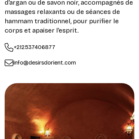
d’argan ou de savon noir, accompagnés de
massages relaxants ou de séances de
hammam traditionnel, pour purifier le
corps et apaiser l’esprit.
+212537406877
info@desirsdorient.com