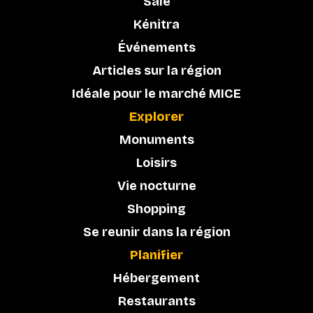
Salé
Kénitra
Événements
Articles sur la région
Idéale pour le marché MICE
Explorer
Monuments
Loisirs
Vie nocturne
Shopping
Se reunir dans la région
Planifier
Hébergement
Restaurants