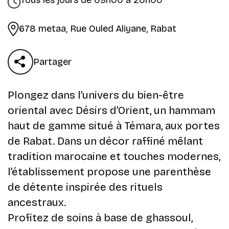
Tous les jours de 09h00 à 20h00
678 metaa, Rue Ouled Aliyane, Rabat
Partager
Plongez dans l’univers du bien-être
oriental avec Désirs d’Orient, un hammam
haut de gamme situé à Témara, aux portes
de Rabat. Dans un décor raffiné mêlant
tradition marocaine et touches modernes,
l’établissement propose une parenthèse
de détente inspirée des rituels
ancestraux.
Profitez de soins à base de ghassoul,