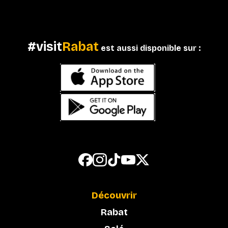
#visit
Rabat
est aussi disponible sur :
Découvrir
Rabat