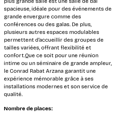
plus grande salle est une salle de bal
spacieuse, idéale pour des événements de
grande envergure comme des
conférences ou des galas. De plus,
plusieurs autres espaces modulables
permettent d’accueillir des groupes de
tailles variées, offrant flexibilité et
confort.Que ce soit pour une réunion
intime ou un séminaire de grande ampleur,
le Conrad Rabat Arzana garantit une
expérience mémorable grâce à ses
installations modernes et son service de
qualité.
Nombre de places: