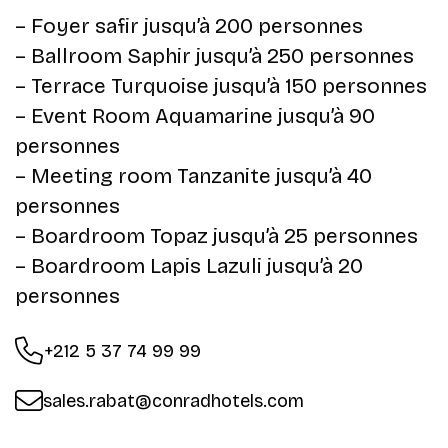
– Foyer safir jusqu’à 200 personnes
– Ballroom Saphir jusqu’à 250 personnes
– Terrace Turquoise jusqu’à 150 personnes
– Event Room Aquamarine jusqu’à 90
personnes
– Meeting room Tanzanite jusqu’à 40
personnes
– Boardroom Topaz jusqu’à 25 personnes
– Boardroom Lapis Lazuli jusqu’à 20
personnes
+212 5 37 74 99 99
sales.rabat@conradhotels.com