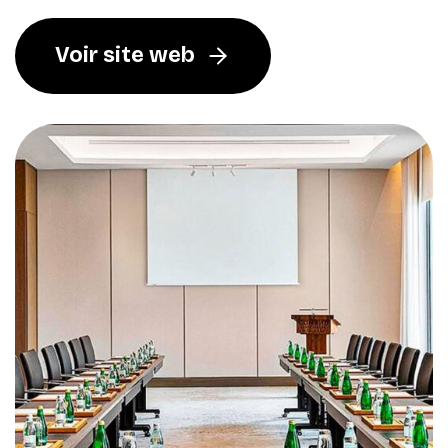
Voir site web