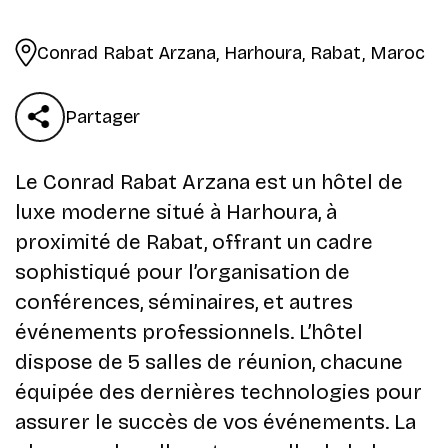
Conrad Rabat Arzana, Harhoura, Rabat, Maroc
Partager
Le Conrad Rabat Arzana est un hôtel de
luxe moderne situé à Harhoura, à
proximité de Rabat, offrant un cadre
sophistiqué pour l’organisation de
conférences, séminaires, et autres
événements professionnels. L’hôtel
dispose de 5 salles de réunion, chacune
équipée des dernières technologies pour
assurer le succès de vos événements. La