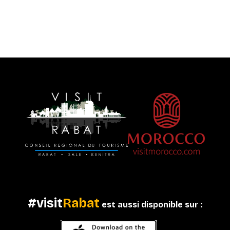
#visit
Rabat
est aussi disponible sur :