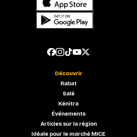
Découvrir
Rabat
Salé
Kénitra
Événements
Articles sur la région
Idéale pour le marché MICE