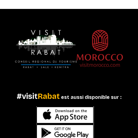
#visit
Rabat
est aussi disponible sur :