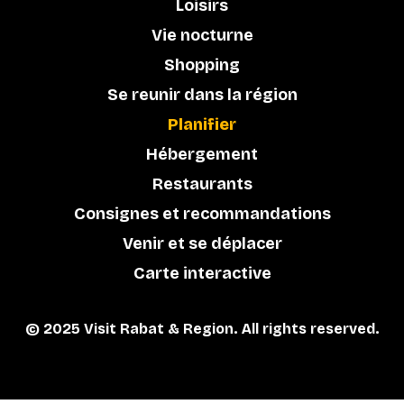
Loisirs
Vie nocturne
Shopping
Se reunir dans la région
Planifier
Hébergement
Restaurants
Consignes et recommandations
Venir et se déplacer
Carte interactive
© 2025 Visit Rabat & Region. All rights reserved.