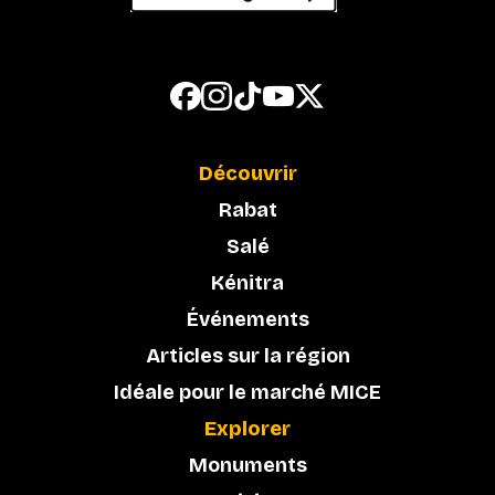
Découvrir
Rabat
Salé
Kénitra
Événements
Articles sur la région
Idéale pour le marché MICE
Explorer
Monuments