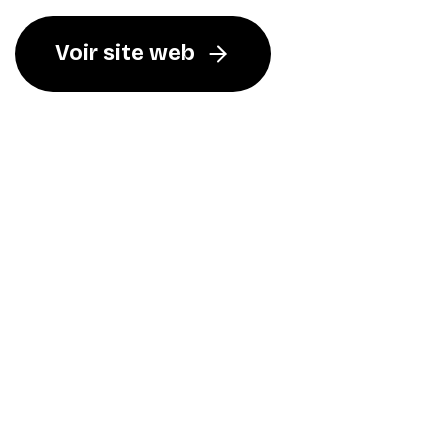
Voir site web