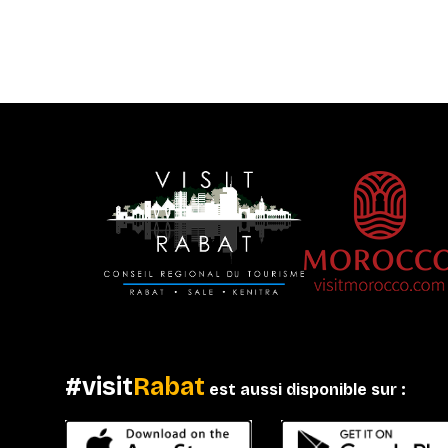
#visit
Rabat
est aussi disponible sur :