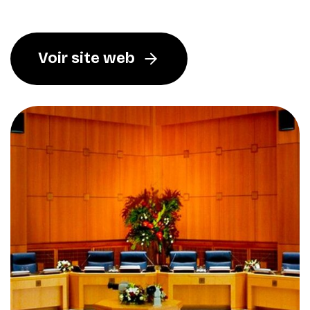
Voir site web