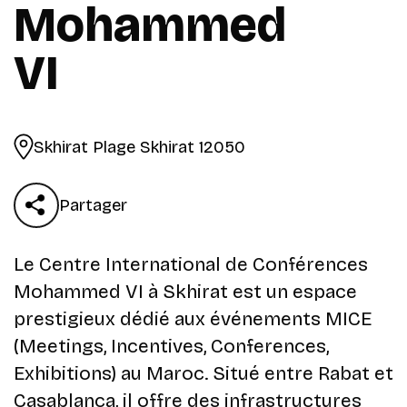
Mohammed
VI
Skhirat Plage Skhirat 12050
Partager
Le Centre International de Conférences
Mohammed VI à Skhirat est un espace
prestigieux dédié aux événements MICE
(Meetings, Incentives, Conferences,
Exhibitions) au Maroc. Situé entre Rabat et
Casablanca, il offre des infrastructures