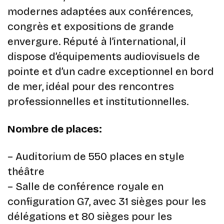
modernes adaptées aux conférences,
congrès et expositions de grande
envergure. Réputé à l’international, il
dispose d’équipements audiovisuels de
pointe et d’un cadre exceptionnel en bord
de mer, idéal pour des rencontres
professionnelles et institutionnelles.
Nombre de places:
– Auditorium de 550 places en style
théâtre
– Salle de conférence royale en
configuration G7, avec 31 sièges pour les
délégations et 80 sièges pour les