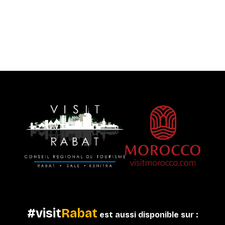
#visit
Rabat
est aussi disponible sur :