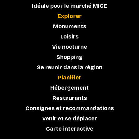
Idéale pour le marché MICE
Explorer
Monuments
Loisirs
Vie nocturne
Shopping
Se reunir dans la région
Planifier
Hébergement
Restaurants
Consignes et recommandations
Venir et se déplacer
Carte interactive