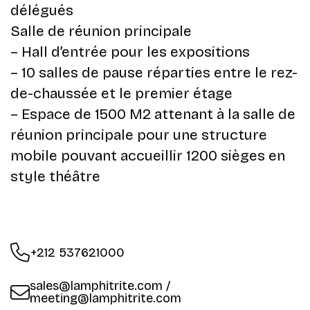
délégués
Salle de réunion principale
– Hall d’entrée pour les expositions
– 10 salles de pause réparties entre le rez-
de-chaussée et le premier étage
– Espace de 1500 M2 attenant à la salle de
réunion principale pour une structure
mobile pouvant accueillir 1200 sièges en
style théâtre
+212 537621000
sales@lamphitrite.com /
meeting@lamphitrite.com