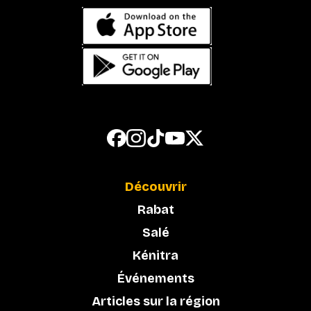
Découvrir
Rabat
Salé
Kénitra
Événements
Articles sur la région