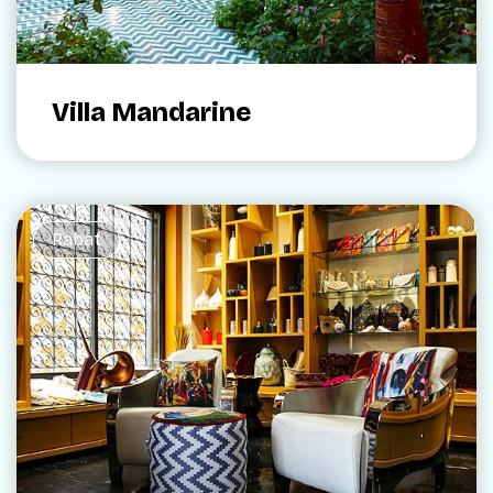
Villa Mandarine
Rabat