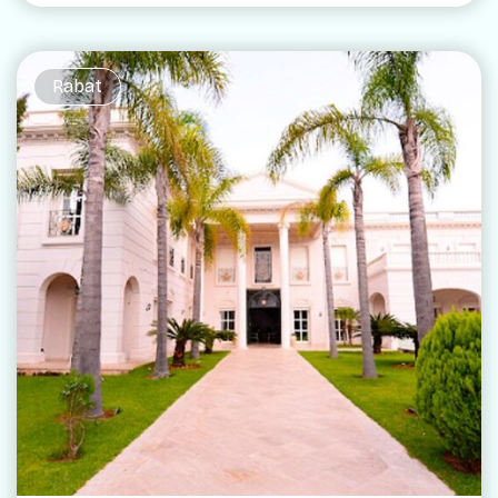
Rabat