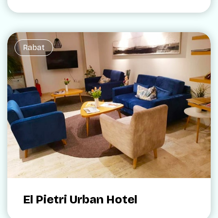
Rabat
El Pietri Urban Hotel