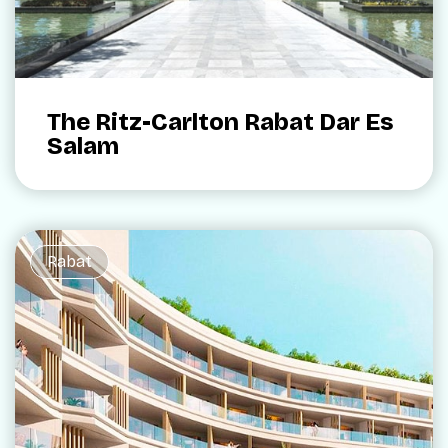
The Ritz-Carlton Rabat Dar Es
Salam
Rabat