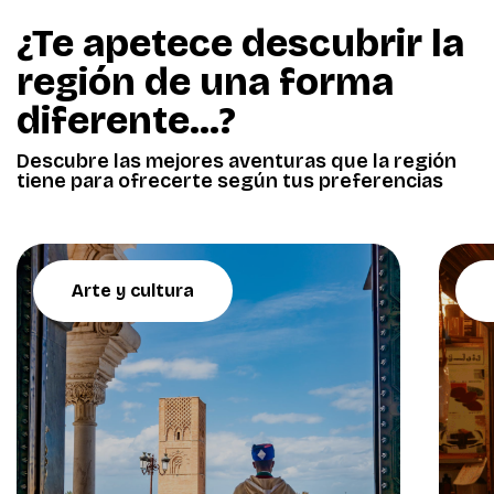
¿Te apetece descubrir la
región de una forma
diferente...?
Descubre las mejores aventuras que la región
tiene para ofrecerte según tus preferencias
Arte y cultura