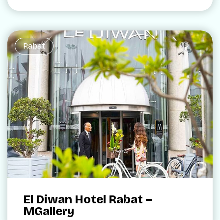
Rabat
El Diwan Hotel Rabat –
MGallery