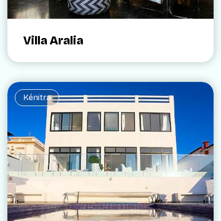
Villa Aralia
Kénitra