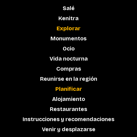
Salé
Kenitra
Explorar
Monumentos
Ocio
Vida nocturna
Compras
Reunirse en la región
Planificar
Alojamiento
Restaurantes
Instrucciones y recomendaciones
Venir y desplazarse