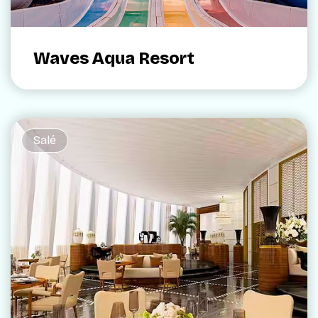
Waves Aqua Resort
Salé