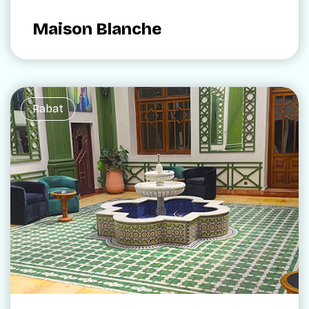
Maison Blanche
Rabat