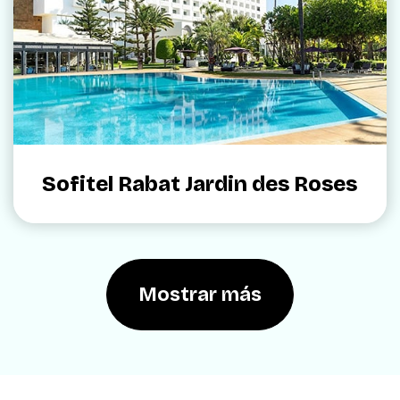
Sofitel Rabat Jardin des Roses
Mostrar más