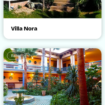
Villa Nora
Rabat