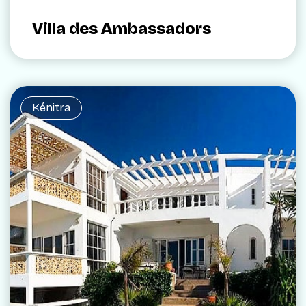
Villa des Ambassadors
Kénitra