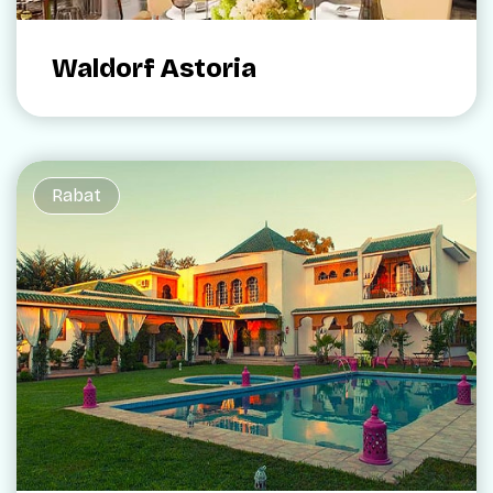
Waldorf Astoria
Rabat