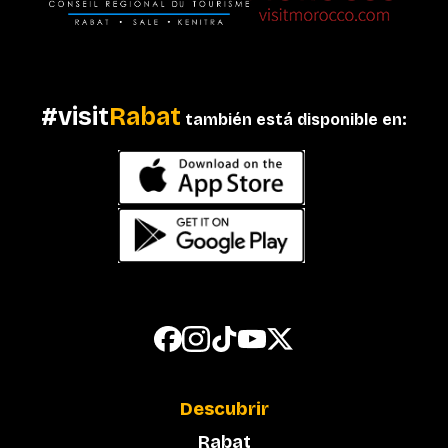
#visit
Rabat
también está disponible en:
Descubrir
Rabat