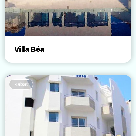
Villa Béa
Rabat