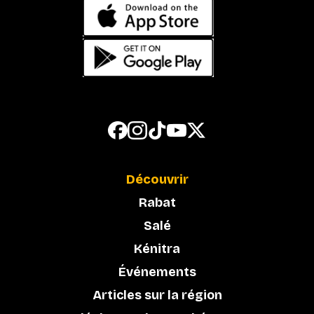
Découvrir
Rabat
Salé
Kénitra
Événements
Articles sur la région