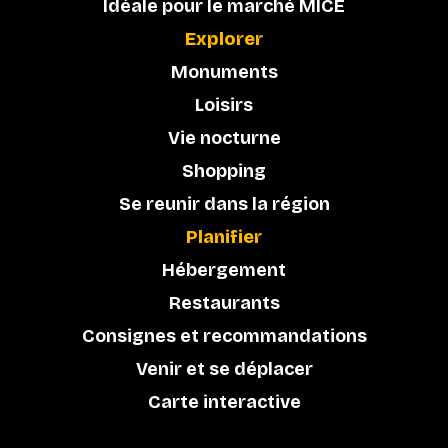
Idéale pour le marché MICE
Explorer
Monuments
Loisirs
Vie nocturne
Shopping
Se reunir dans la région
Planifier
Hébergement
Restaurants
Consignes et recommandations
Venir et se déplacer
Carte interactive