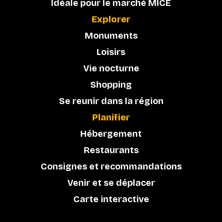
Idéale pour le marché MICE
Explorer
Monuments
Loisirs
Vie nocturne
Shopping
Se reunir dans la région
Planifier
Hébergement
Restaurants
Consignes et recommandations
Venir et se déplacer
Carte interactive