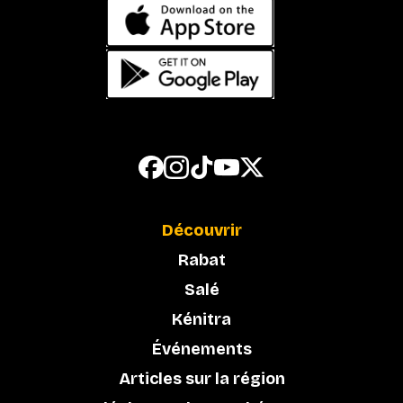
Découvrir
Rabat
Salé
Kénitra
Événements
Articles sur la région