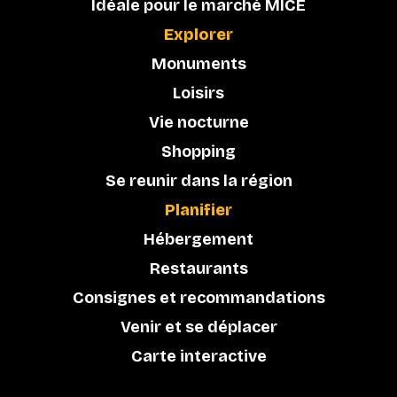
Idéale pour le marché MICE
Explorer
Monuments
Loisirs
Vie nocturne
Shopping
Se reunir dans la région
Planifier
Hébergement
Restaurants
Consignes et recommandations
Venir et se déplacer
Carte interactive