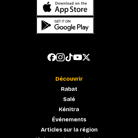
Découvrir
Rabat
Salé
Kénitra
Événements
Articles sur la région