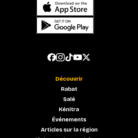
Découvrir
Rabat
Salé
Kénitra
Événements
Articles sur la région