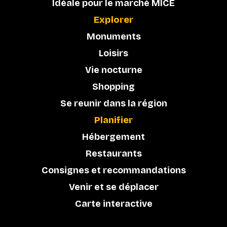
Idéale pour le marché MICE
Explorer
Monuments
Loisirs
Vie nocturne
Shopping
Se reunir dans la région
Planifier
Hébergement
Restaurants
Consignes et recommandations
Venir et se déplacer
Carte interactive