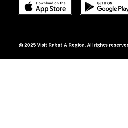
© 2025 Visit Rabat & Region. All rights reserve