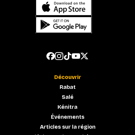
Découvrir
Rabat
Salé
Kénitra
Événements
Articles sur la région