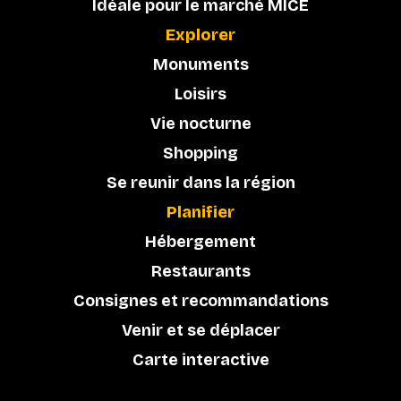
Idéale pour le marché MICE
Explorer
Monuments
Loisirs
Vie nocturne
Shopping
Se reunir dans la région
Planifier
Hébergement
Restaurants
Consignes et recommandations
Venir et se déplacer
Carte interactive