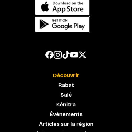
Découvrir
Rabat
Salé
Kénitra
Événements
Articles sur la région