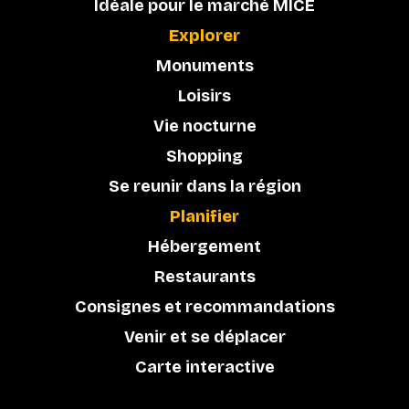
Idéale pour le marché MICE
Explorer
Monuments
Loisirs
Vie nocturne
Shopping
Se reunir dans la région
Planifier
Hébergement
Restaurants
Consignes et recommandations
Venir et se déplacer
Carte interactive