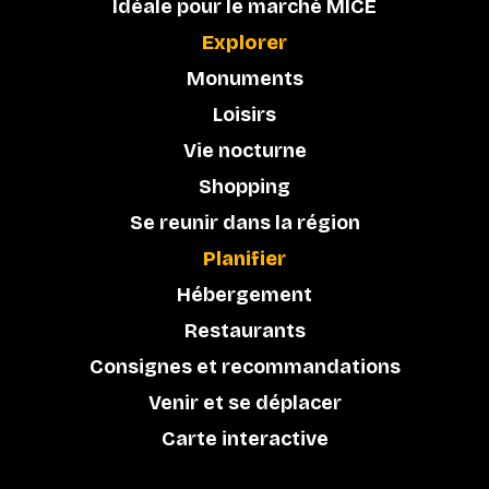
Idéale pour le marché MICE
Explorer
Monuments
Loisirs
Vie nocturne
Shopping
Se reunir dans la région
Planifier
Hébergement
Restaurants
Consignes et recommandations
Venir et se déplacer
Carte interactive