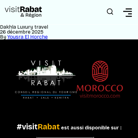
Dakhla Luxury travel
26 décembre 2025
By
Yousra El Horche
#visit
Rabat
est aussi disponible sur :