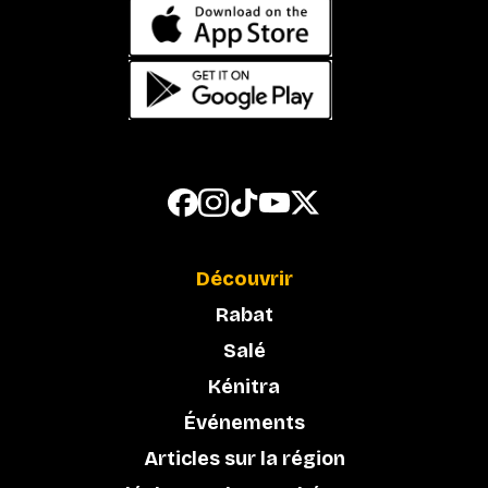
Découvrir
Rabat
Salé
Kénitra
Événements
Articles sur la région