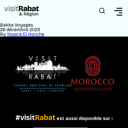
Bakka Voyages
26 décembre 2025
By
Yousra El Horche
#visit
Rabat
est aussi disponible sur :