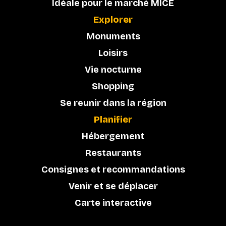
Idéale pour le marché MICE
Explorer
Monuments
Loisirs
Vie nocturne
Shopping
Se reunir dans la région
Planifier
Hébergement
Restaurants
Consignes et recommandations
Venir et se déplacer
Carte interactive