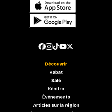
Découvrir
Rabat
Salé
Kénitra
Événements
Articles sur la région