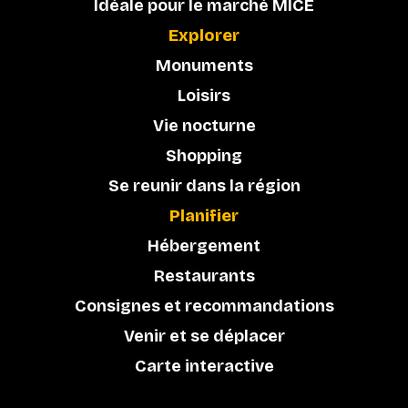
Idéale pour le marché MICE
Explorer
Monuments
Loisirs
Vie nocturne
Shopping
Se reunir dans la région
Planifier
Hébergement
Restaurants
Consignes et recommandations
Venir et se déplacer
Carte interactive