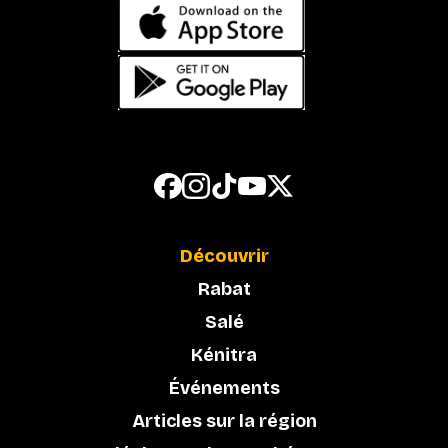
Découvrir
Rabat
Salé
Kénitra
Événements
Articles sur la région