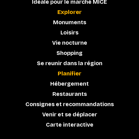
Idéale pour le marché MICE
Explorer
Monuments
Loisirs
Vie nocturne
Shopping
Se reunir dans la région
Planifier
Hébergement
Restaurants
Consignes et recommandations
Venir et se déplacer
Carte interactive