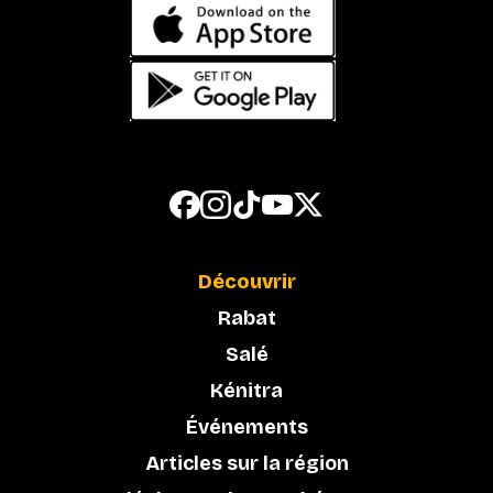
Découvrir
Rabat
Salé
Kénitra
Événements
Articles sur la région