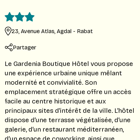
23, Avenue Atlas, Agdal - Rabat
Partager
Le Gardenia Boutique Hôtel vous propose
une expérience urbaine unique mêlant
modernité et convivialité. Son
emplacement stratégique offre un accès
facile au centre historique et aux
principaux sites d’intérêt de la ville. L’hôtel
dispose d’une terrasse végétalisée, d’une
galerie, d’un restaurant méditerranéen,
d’un espace de coworking, ainsi que