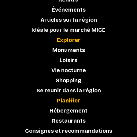
Événements
Articles sur la région
Idéale pour le marché MICE
Explorer
Monuments
Loisirs
Vie nocturne
Shopping
Se reunir dans la région
Planifier
Hébergement
Restaurants
Consignes et recommandations