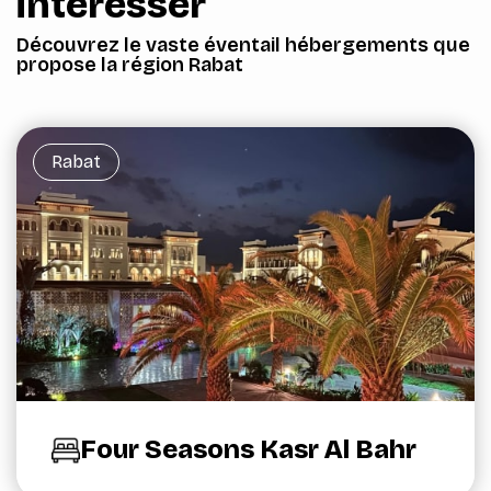
intéresser
Découvrez le vaste éventail hébergements que
propose la région Rabat
Rabat
Four Seasons Kasr Al Bahr