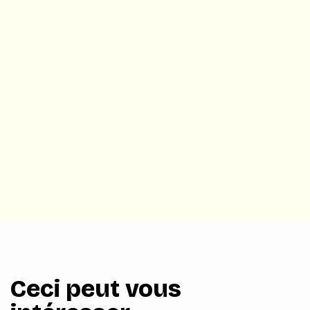
Ceci peut vous