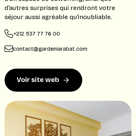
d’autres surprises qui rendront votre
séjour aussi agréable qu’inoubliable.
+212 537 77 76 00
contact@gardeniarabat.com
Voir site web